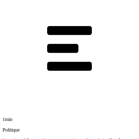
1min
Politique