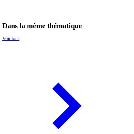
Dans la même thématique
Voir tous