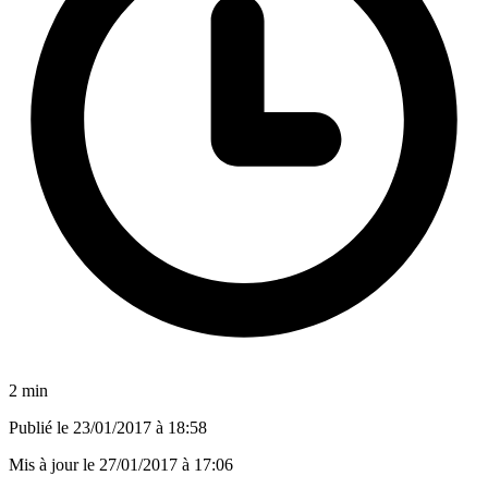
2 min
Publié le
23/01/2017 à 18:58
Mis à jour le
27/01/2017 à 17:06