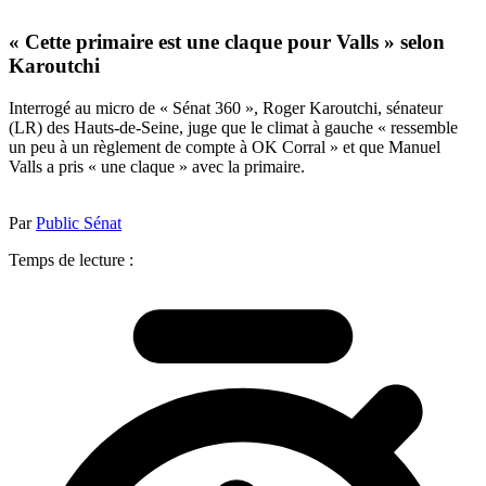
« Cette primaire est une claque pour Valls » selon
Karoutchi
Interrogé au micro de « Sénat 360 », Roger Karoutchi, sénateur
(LR) des Hauts-de-Seine, juge que le climat à gauche « ressemble
un peu à un règlement de compte à OK Corral » et que Manuel
Valls a pris « une claque » avec la primaire.
Par
Public Sénat
Temps de lecture :