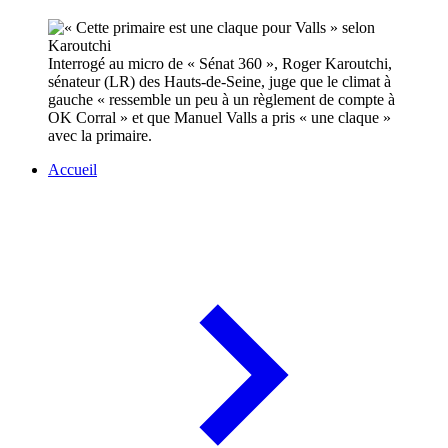
Interrogé au micro de « Sénat 360 », Roger Karoutchi,
sénateur (LR) des Hauts-de-Seine, juge que le climat à
gauche « ressemble un peu à un règlement de compte à
OK Corral » et que Manuel Valls a pris « une claque »
avec la primaire.
Accueil