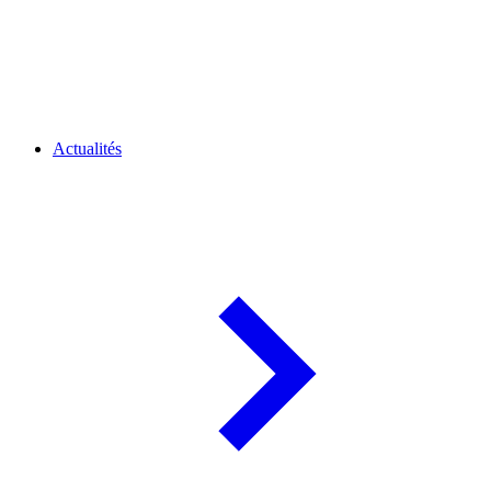
Actualités