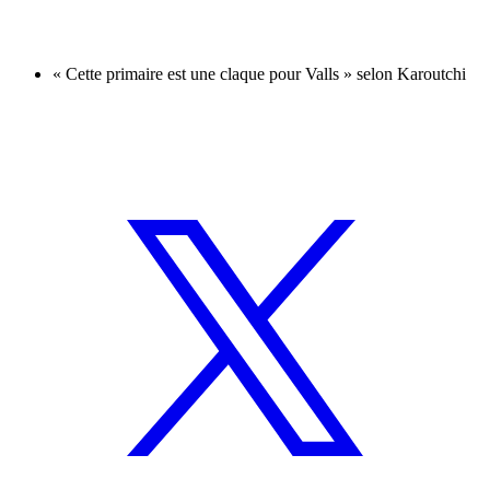
« Cette primaire est une claque pour Valls » selon Karoutchi