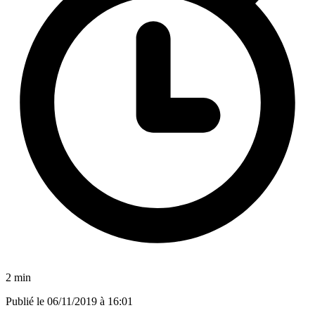
2 min
Publié le
06/11/2019 à 16:01