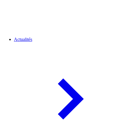
Actualités