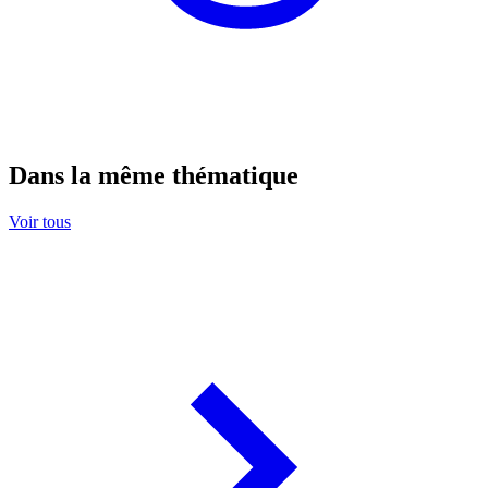
Dans la même thématique
Voir tous