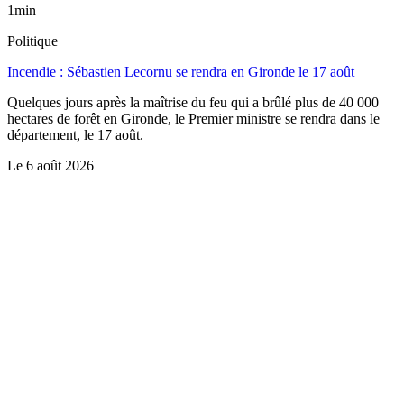
1min
Politique
Incendie : Sébastien Lecornu se rendra en Gironde le 17 août
Quelques jours après la maîtrise du feu qui a brûlé plus de 40 000
hectares de forêt en Gironde, le Premier ministre se rendra dans le
département, le 17 août.
Le
6 août 2026