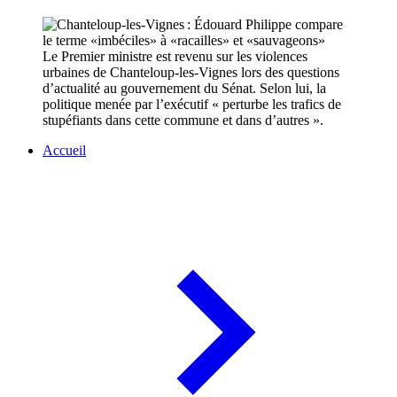
Le Premier ministre est revenu sur les violences
urbaines de Chanteloup-les-Vignes lors des questions
d’actualité au gouvernement du Sénat. Selon lui, la
politique menée par l’exécutif « perturbe les trafics de
stupéfiants dans cette commune et dans d’autres ».
Accueil