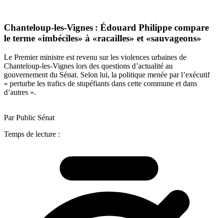
Chanteloup-les-Vignes : Édouard Philippe compare
le terme «imbéciles» à «racailles» et «sauvageons»
Le Premier ministre est revenu sur les violences urbaines de
Chanteloup-les-Vignes lors des questions d’actualité au
gouvernement du Sénat. Selon lui, la politique menée par l’exécutif
« perturbe les trafics de stupéfiants dans cette commune et dans
d’autres ».
Par Public Sénat
Temps de lecture :