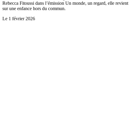
Rebecca Fitoussi dans l’émission Un monde, un regard, elle revient
sur une enfance hors du commun.
Le
1 février 2026