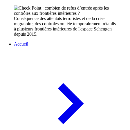
Conséquence des attentats terroristes et de la crise
migratoire, des contrôles ont été temporairement rétablis
à plusieurs frontières intérieures de l'espace Schengen
depuis 2015.
Accueil