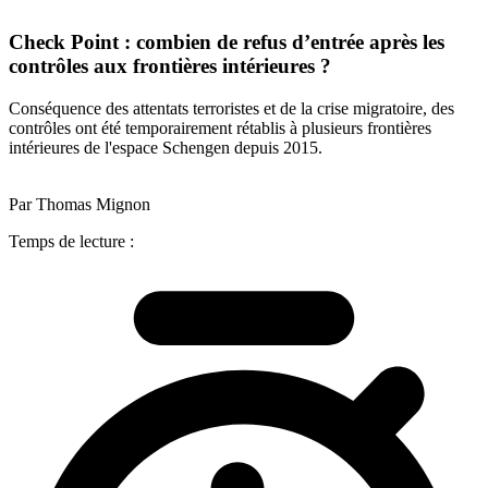
Check Point : combien de refus d’entrée après les
contrôles aux frontières intérieures ?
Conséquence des attentats terroristes et de la crise migratoire, des
contrôles ont été temporairement rétablis à plusieurs frontières
intérieures de l'espace Schengen depuis 2015.
Par Thomas Mignon
Temps de lecture :