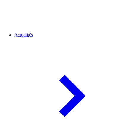
Actualités