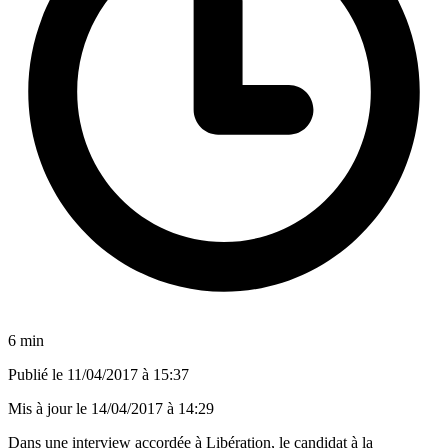
6 min
Publié le
11/04/2017 à 15:37
Mis à jour le
14/04/2017 à 14:29
Dans une
interview accordée à Libération
, le candidat à la