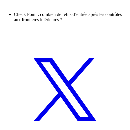
Check Point : combien de refus d’entrée après les contrôles
aux frontières intérieures ?