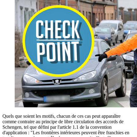
Quels que soient les motifs, chacun de ces cas peut apparaître
comme contraire au principe de libre circulation des accords de
Schengen, tel que défini par l'article 1.1 de
la convention
d'application
: "Les frontières intérieures peuvent être franchies en