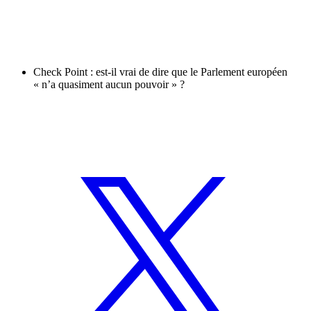
Check Point : est-il vrai de dire que le Parlement européen
« n’a quasiment aucun pouvoir » ?