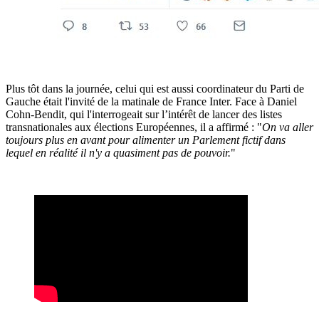
Plus tôt dans la journée, celui qui est aussi coordinateur du Parti de
Gauche était l'invité de la matinale de France Inter. Face à Daniel
Cohn-Bendit, qui l'interrogeait sur l’intérêt de lancer
des listes
transnationales aux élections Européennes
, il a affirmé : "
On va aller
toujours plus en avant pour alimenter un Parlement fictif dans
lequel en réalité il n'y a quasiment pas de pouvoir.
"