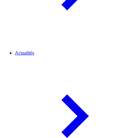
Actualités