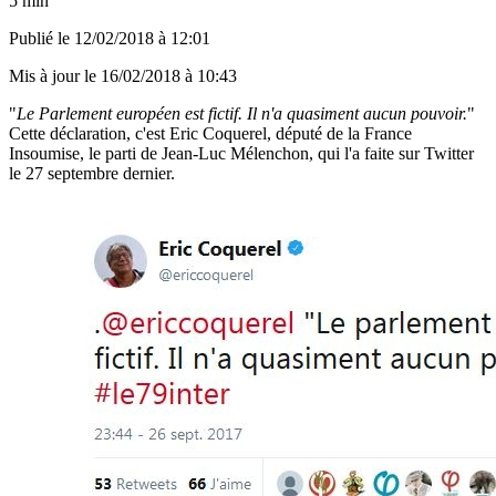
5 min
Publié le
12/02/2018 à 12:01
Mis à jour le
16/02/2018 à 10:43
"
Le Parlement européen est fictif. Il n'a quasiment aucun pouvoir.
"
Cette déclaration, c'est Eric Coquerel, député de la France
Insoumise, le parti de Jean-Luc Mélenchon, qui l'a faite sur Twitter
le 27 septembre dernier.