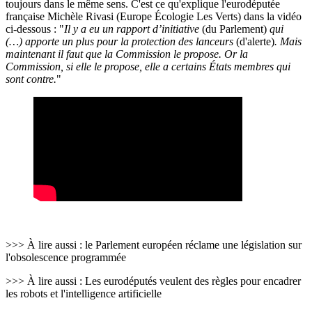
toujours dans le même sens. C'est ce qu'explique l'eurodéputée
française Michèle Rivasi (Europe Écologie Les Verts) dans la vidéo
ci-dessous : "
Il y a eu un rapport d’initiative
(du Parlement)
qui
(…) apporte un plus pour la protection des lanceurs
(d'alerte)
. Mais
maintenant il faut que la Commission le propose. Or la
Commission, si elle le propose, elle a certains États membres qui
sont contre.
"
>>> À lire aussi : le Parlement européen réclame une législation sur
l'obsolescence programmée
>>> À lire aussi : Les eurodéputés veulent des règles pour encadrer
les robots et l'intelligence artificielle