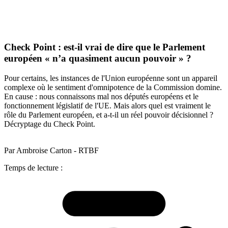
Check Point : est-il vrai de dire que le Parlement
européen « n’a quasiment aucun pouvoir » ?
Pour certains, les instances de l'Union européenne sont un appareil
complexe où le sentiment d'omnipotence de la Commission domine.
En cause : nous connaissons mal nos députés européens et le
fonctionnement législatif de l'UE. Mais alors quel est vraiment le
rôle du Parlement européen, et a-t-il un réel pouvoir décisionnel ?
Décryptage du Check Point.
Par Ambroise Carton - RTBF
Temps de lecture :