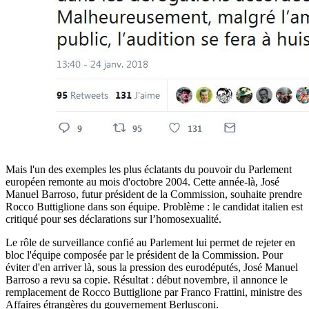
Mais l'un des exemples les plus éclatants du pouvoir du Parlement
européen remonte au mois d'octobre 2004. Cette année-là, José
Manuel Barroso, futur président de la Commission, souhaite prendre
Rocco Buttiglione dans son équipe. Problème : le candidat italien est
critiqué pour ses déclarations sur l’homosexualité.
Le rôle de surveillance confié au Parlement lui permet de rejeter en
bloc l'équipe composée par le président de la Commission. Pour
éviter d'en arriver là, sous la pression des eurodéputés, José Manuel
Barroso a revu sa copie. Résultat : début novembre, il annonce le
remplacement de Rocco Buttiglione par Franco Frattini, ministre des
Affaires étrangères du gouvernement Berlusconi.