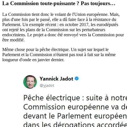
La Commission toute-puissante ? Pas toujours…
La Commission tient donc le volant de l'Union européenne. Mais,
plus d'une fois par le passé, elle a dû faire face à la résistance du
Parlement. Un exemple récent : en octobre 2017,
les eurodéputés
ont rejeté les plans de la Commission sur les perturbateurs
endocriniens
. Le projet a donc été renvoyé vers la Commission pour
être modifié.
Même chose pour la pêche électrique. Un sujet sur lequel le
Parlement et la Commission n'étaient pas tout à fait sur la même
longueur d'onde en janvier dernier.