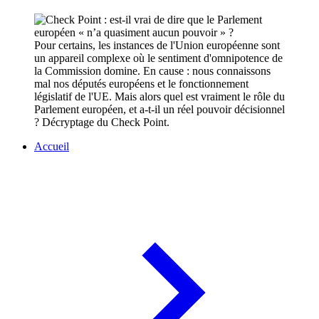
Pour certains, les instances de l'Union européenne sont
un appareil complexe où le sentiment d'omnipotence de
la Commission domine. En cause : nous connaissons
mal nos députés européens et le fonctionnement
législatif de l'UE. Mais alors quel est vraiment le rôle du
Parlement européen, et a-t-il un réel pouvoir décisionnel
? Décryptage du Check Point.
Accueil