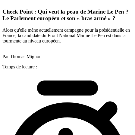
Check Point : Qui veut la peau de Marine Le Pen ?
Le Parlement européen et son « bras armé » ?
Alors qu'elle mène actuellement campagne pour la présidentielle en
France, la candidate du Front National Marine Le Pen est dans la
tourmente au niveau européen.
Par Thomas Mignon
Temps de lecture :