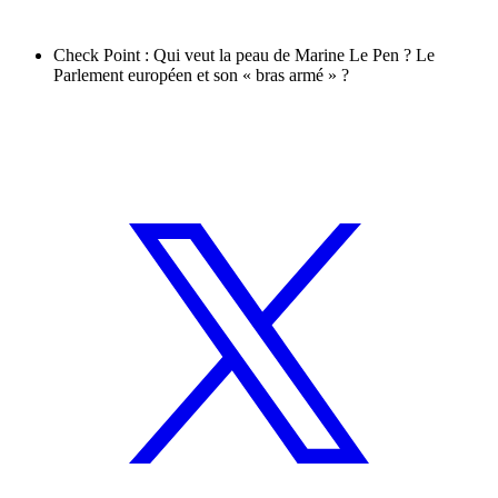
Check Point : Qui veut la peau de Marine Le Pen ? Le
Parlement européen et son « bras armé » ?