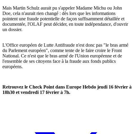
Mais Martin Schulz aurait pu s'appeler Madame Michu ou John
Doe, cela n'aurait rien changé : dès lors que les informations
pointent une fraude potentielle de façon suffisamment détaillée et
documentée, l'OLAF peut décider, en toute indépendance, d'ouvrir
un dossier.
L'Office européen de Lutte Antifraude n'est donc pas "le bras armé
du Parlement européen", comme tente de le faire croire le Front
National. Ce n'est que le bras armé de l'Union européenne et de
l'ensemble de ses citoyens face à la fraude aux fonds publics
européens.
Retrouvez le Check Point dans Europe Hebdo jeudi 16 février à
18h30 et vendredi 17 février à 7h.