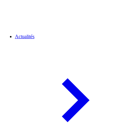
Actualités