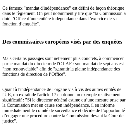
Ce fameux "mandat d'indépendance" est défini de façon théorique
dans le règlement. On peut notamment y lire que "la Commission a
doté l’Office d’une entière indépendance dans l’exercice de sa
fonction d’enquête".
Des commissaires européens visés par des enquêtes
Mais certains passages sont nettement plus concrets, à commencer
par le mandat du directeur de l'OLAF : son mandat de sept ans est
"non renouvelable" afin de "garantir la pleine indépendance des
fonctions de direction de l’Office".
Quant à l'indépendance de l'organe vis-à-vis des autres entités de
l'UE, un extrait de l'article 17 en donne un exemple relativement
significatif : "Si le directeur général estime qu’une mesure prise par
la Commission met en cause son indépendance, il en informe
immédiatement le comité de surveillance et décide de l’opportunité
d’engager une procédure contre la Commission devant la Cour de
justice".