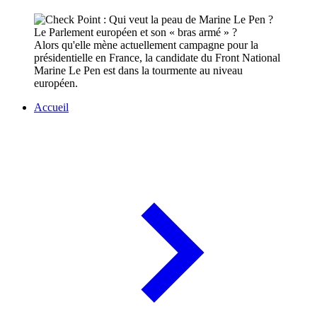
Alors qu'elle mène actuellement campagne pour la
présidentielle en France, la candidate du Front National
Marine Le Pen est dans la tourmente au niveau
européen.
Accueil