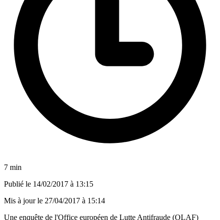
7 min
Publié le
14/02/2017 à 13:15
Mis à jour le
27/04/2017 à 15:14
Une enquête de l'Office européen de Lutte Antifraude (OLAF)