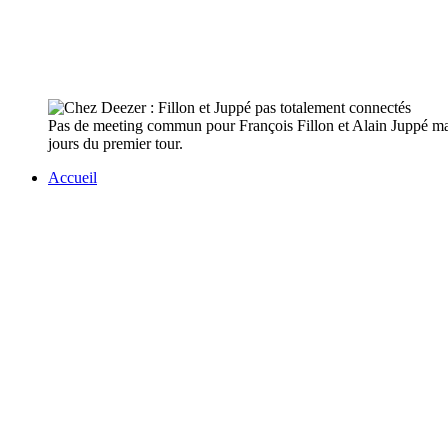
Pas de meeting commun pour François Fillon et Alain Juppé mais 
jours du premier tour.
Accueil