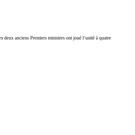
s deux anciens Premiers ministres ont joué l’unité à quatre