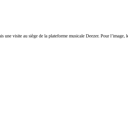
une visite au siège de la plateforme musicale Deezer. Pour l’image, le