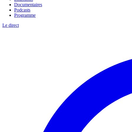
Documentaires
Podcasts
Programme
Le direct