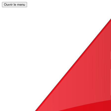
Ouvrir le menu