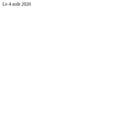
Le
4 août 2026