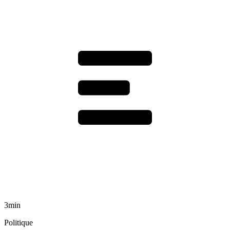
3min
Politique