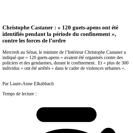
Christophe Castaner : « 120 guets-apens ont été
identifiés pendant la période du confinement »,
contre les forces de l’ordre
Mercredi au Sénat, le ministre de l’Intérieur Christophe Castaner a
indiqué que « 120 guets-apens » avaient été organisés contre des
policiers et des gendarmes, durant le confinement. Et « plus de 300
individus » ont été arrêtés « dans le cadre de violences urbaines ».
Par Laure-Anne Elkabbach
Temps de lecture :