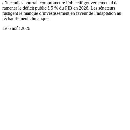
d’incendies pourrait compromettre l’objectif gouvernemental de
ramener le déficit public à 5 % du PIB en 2026. Les sénateurs
fustigent le manque d’investissement en faveur de l’adaptation au
réchauffement climatique.
Le
6 août 2026