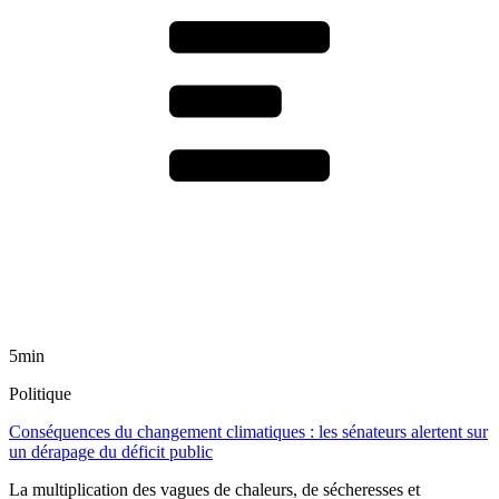
5min
Politique
Conséquences du changement climatiques : les sénateurs alertent sur
un dérapage du déficit public
La multiplication des vagues de chaleurs, de sécheresses et