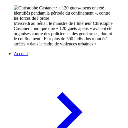
Mercredi au Sénat, le ministre de l’Intérieur Christophe
Castaner a indiqué que « 120 guets-apens » avaient été
organisés contre des policiers et des gendarmes, durant
le confinement. Et « plus de 300 individus » ont été
arrêtés « dans le cadre de violences urbaines ».
Accueil