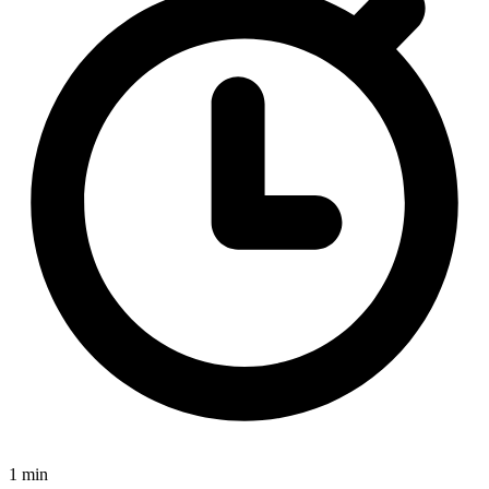
1 min