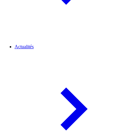
Actualités