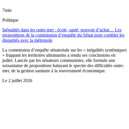
7min
Politique
Inégalités dans les outre-mer : école, santé, pouvoir d’achat… Les
propositions de la commission d’enquête du Sénat pour combler les
disparités avec la métropole
La commission d’enquête sénatoriale sur les « inégalités systémiques
» frappant les territoires ultramarins a rendu ses conclusions en
juillet. Lancée par les sénateurs communistes, elle formule une
soixantaine de propositions balayant le spectre des difficultés outre-
mer, de la gestion sanitaire à la souveraineté économique.
Le
2 juillet 2026