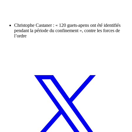
Christophe Castaner : « 120 guets-apens ont été identifiés
pendant la période du confinement », contre les forces de
l’ordre