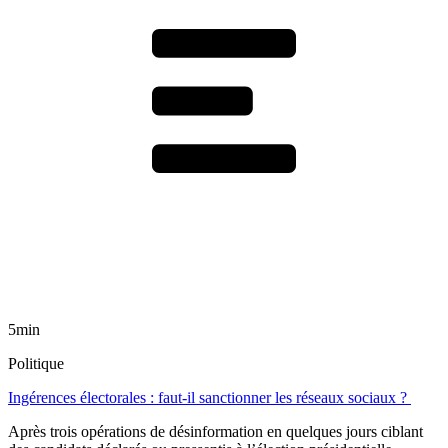
5min
Politique
Ingérences électorales : faut-il sanctionner les réseaux sociaux ?
Après trois opérations de désinformation en quelques jours ciblant