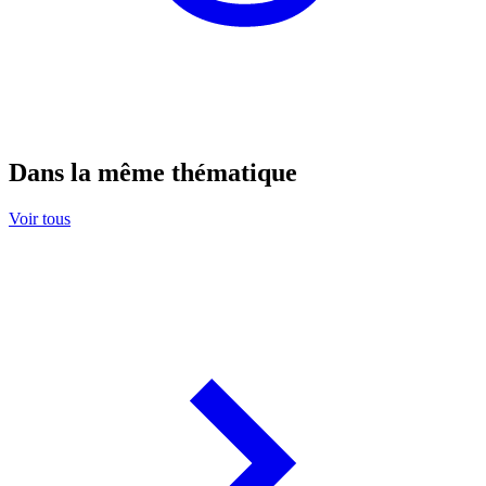
Dans la même thématique
Voir tous