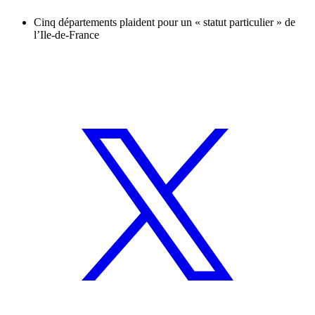
Cinq départements plaident pour un « statut particulier » de
l’Ile-de-France