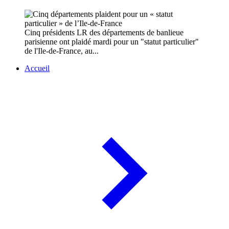
Cinq présidents LR des départements de banlieue
parisienne ont plaidé mardi pour un "statut particulier"
de l'Ile-de-France, au...
Accueil