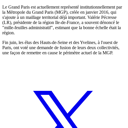
Le Grand Paris est actuellement représenté institutionnellement par
la Métropole du Grand Paris (MGP), créée en janvier 2016, qui
s'ajoute à un maillage territorial déjà important. Valérie Pécresse
(LR), présidente de la région Ile-de-France, a souvent dénoncé le
"mille-feuilles administratif", estimant que la bonne échelle était la
région.
Fin juin, les élus des Hauts-de-Seine et des Yvelines, à l'ouest de
Paris, ont voté une demande de fusion de leurs deux collectivités,
une façon de remettre en cause le périmètre actuel de la MGP.