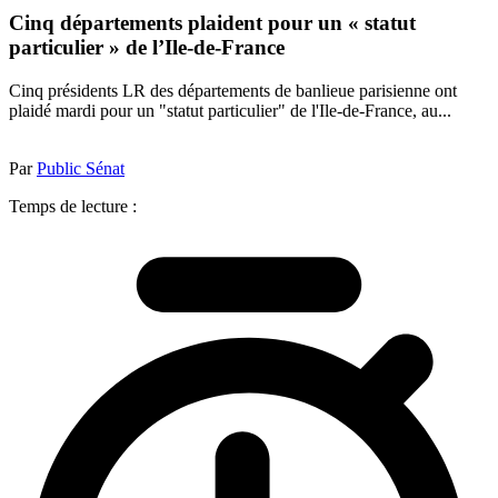
Cinq départements plaident pour un « statut
particulier » de l’Ile-de-France
Cinq présidents LR des départements de banlieue parisienne ont
plaidé mardi pour un "statut particulier" de l'Ile-de-France, au...
Par
Public Sénat
Temps de lecture :