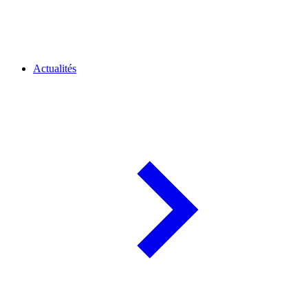
Actualités