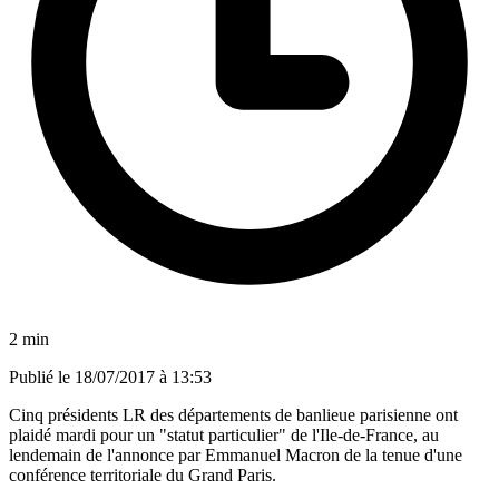
2 min
Publié le
18/07/2017 à 13:53
Cinq présidents LR des départements de banlieue parisienne ont
plaidé mardi pour un "statut particulier" de l'Ile-de-France, au
lendemain de l'annonce par Emmanuel Macron de la tenue d'une
conférence territoriale du Grand Paris.