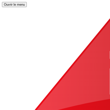
Ouvrir le menu