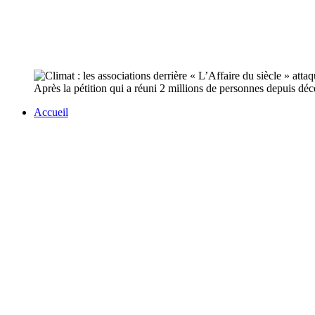
Après la pétition qui a réuni 2 millions de personnes depuis déce
Accueil