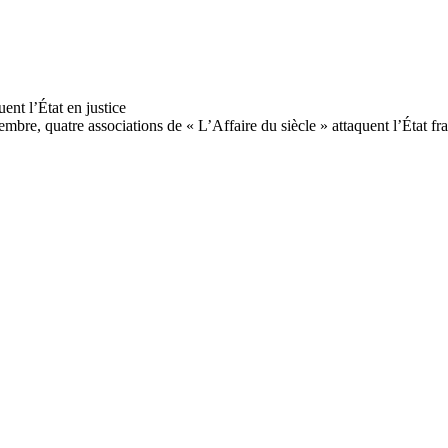
mbre, quatre associations de « L’Affaire du siècle » attaquent l’État fra