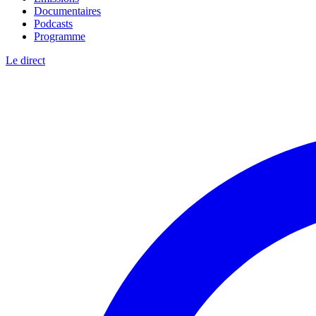
Documentaires
Podcasts
Programme
Le direct