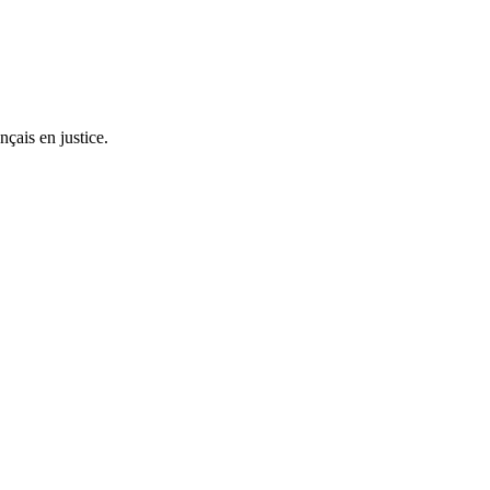
nçais en justice.