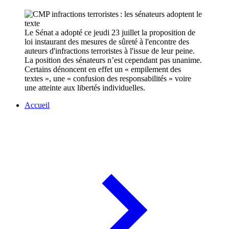
Le Sénat a adopté ce jeudi 23 juillet la proposition de
loi instaurant des mesures de sûreté à l'encontre des
auteurs d'infractions terroristes à l'issue de leur peine.
La position des sénateurs n’est cependant pas unanime.
Certains dénoncent en effet un « empilement des
textes », une « confusion des responsabilités » voire
une atteinte aux libertés individuelles.
Accueil