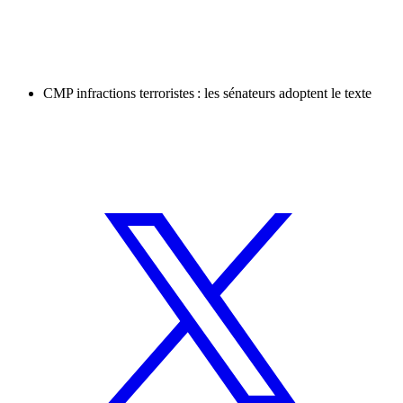
CMP infractions terroristes : les sénateurs adoptent le texte