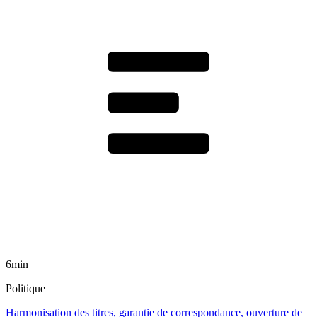
6min
Politique
Harmonisation des titres, garantie de correspondance, ouverture de