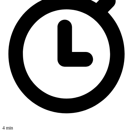
4 min