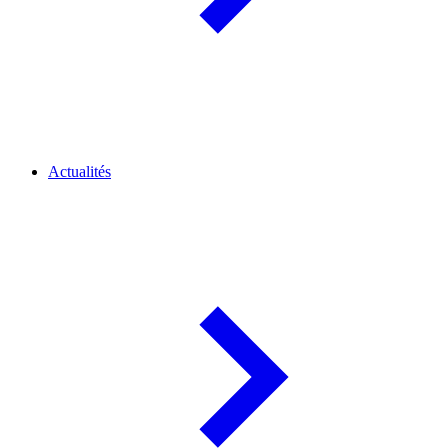
Actualités