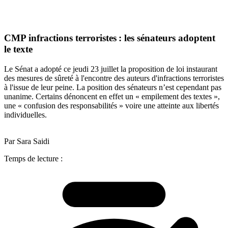
CMP infractions terroristes : les sénateurs adoptent
le texte
Le Sénat a adopté ce jeudi 23 juillet la proposition de loi instaurant
des mesures de sûreté à l'encontre des auteurs d'infractions terroristes
à l'issue de leur peine. La position des sénateurs n’est cependant pas
unanime. Certains dénoncent en effet un « empilement des textes »,
une « confusion des responsabilités » voire une atteinte aux libertés
individuelles.
Par Sara Saidi
Temps de lecture :