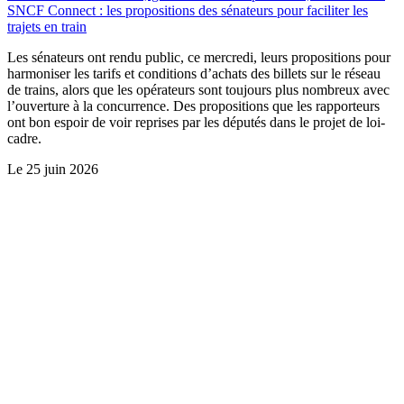
SNCF Connect : les propositions des sénateurs pour faciliter les
trajets en train
Les sénateurs ont rendu public, ce mercredi, leurs propositions pour
harmoniser les tarifs et conditions d’achats des billets sur le réseau
de trains, alors que les opérateurs sont toujours plus nombreux avec
l’ouverture à la concurrence. Des propositions que les rapporteurs
ont bon espoir de voir reprises par les députés dans le projet de loi-
cadre.
Le
25 juin 2026