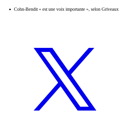
Cohn-Bendit « est une voix importante », selon Griveaux