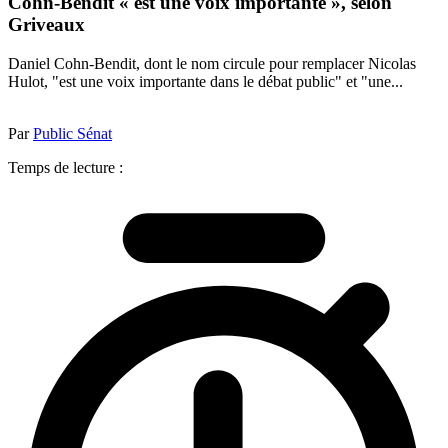
Cohn-Bendit « est une voix importante », selon
Griveaux
Daniel Cohn-Bendit, dont le nom circule pour remplacer Nicolas
Hulot, "est une voix importante dans le débat public" et "une...
Par
Public Sénat
Temps de lecture :