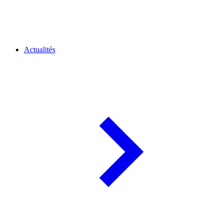
Actualités