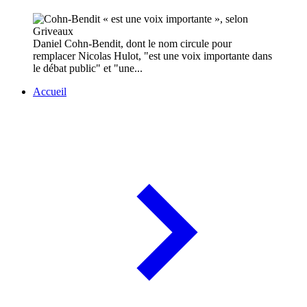
Daniel Cohn-Bendit, dont le nom circule pour
remplacer Nicolas Hulot, "est une voix importante dans
le débat public" et "une...
Accueil