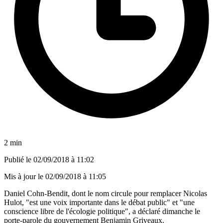
2 min
Publié le
02/09/2018 à 11:02
Mis à jour le
02/09/2018 à 11:05
Daniel Cohn-Bendit, dont le nom circule pour remplacer Nicolas
Hulot, "est une voix importante dans le débat public" et "une
conscience libre de l'écologie politique", a déclaré dimanche le
porte-parole du gouvernement Benjamin Griveaux.