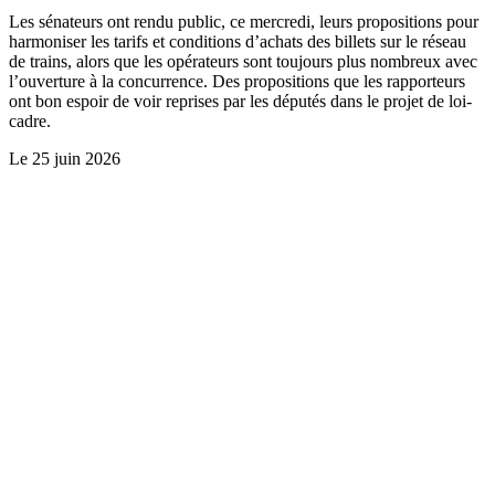
Les sénateurs ont rendu public, ce mercredi, leurs propositions pour
harmoniser les tarifs et conditions d’achats des billets sur le réseau
de trains, alors que les opérateurs sont toujours plus nombreux avec
l’ouverture à la concurrence. Des propositions que les rapporteurs
ont bon espoir de voir reprises par les députés dans le projet de loi-
cadre.
Le
25 juin 2026