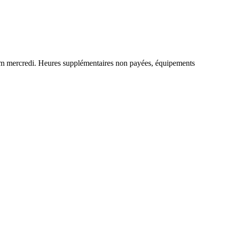
nimum mercredi. Heures supplémentaires non payées, équipements