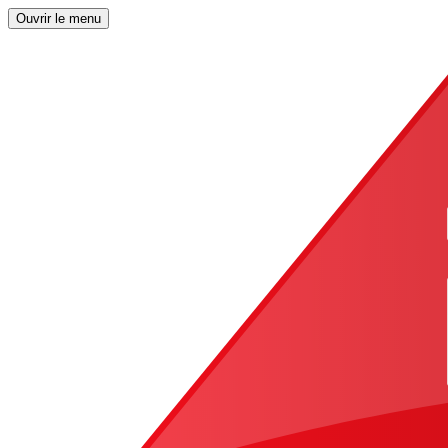
Ouvrir le menu