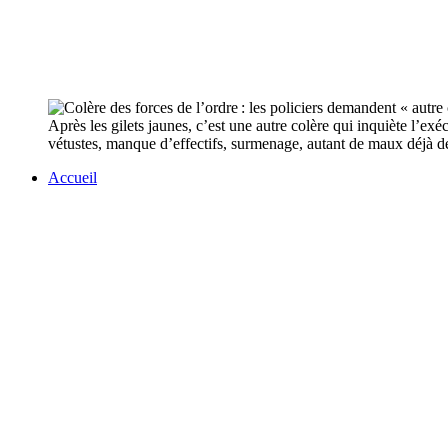
Après les gilets jaunes, c’est une autre colère qui inquiète l’
vétustes, manque d’effectifs, surmenage, autant de maux déjà dén
Accueil