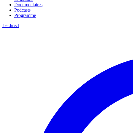
Documentaires
Podcasts
Programme
Le direct