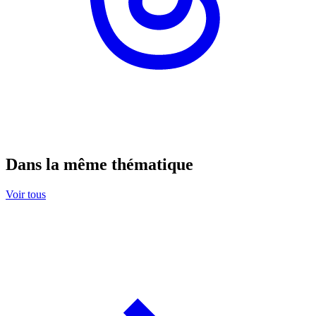
Dans la même thématique
Voir tous