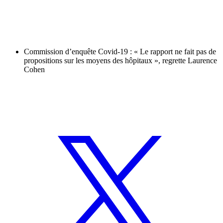
Commission d’enquête Covid-19 : « Le rapport ne fait pas de
propositions sur les moyens des hôpitaux », regrette Laurence
Cohen