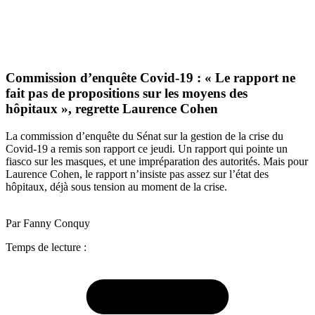
Commission d’enquête Covid-19 : « Le rapport ne
fait pas de propositions sur les moyens des
hôpitaux », regrette Laurence Cohen
La commission d’enquête du Sénat sur la gestion de la crise du
Covid-19 a remis son rapport ce jeudi. Un rapport qui pointe un
fiasco sur les masques, et une impréparation des autorités. Mais pour
Laurence Cohen, le rapport n’insiste pas assez sur l’état des
hôpitaux, déjà sous tension au moment de la crise.
Par Fanny Conquy
Temps de lecture :