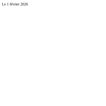
Le
1 février 2026