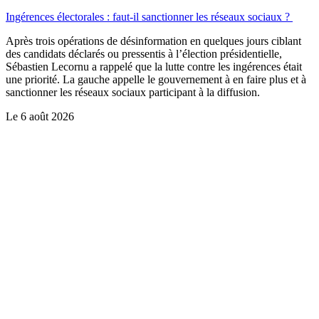
Ingérences électorales : faut-il sanctionner les réseaux sociaux ?
Après trois opérations de désinformation en quelques jours ciblant
des candidats déclarés ou pressentis à l’élection présidentielle,
Sébastien Lecornu a rappelé que la lutte contre les ingérences était
une priorité. La gauche appelle le gouvernement à en faire plus et à
sanctionner les réseaux sociaux participant à la diffusion.
Le
6 août 2026