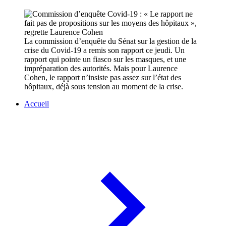
La commission d’enquête du Sénat sur la gestion de la
crise du Covid-19 a remis son rapport ce jeudi. Un
rapport qui pointe un fiasco sur les masques, et une
impréparation des autorités. Mais pour Laurence
Cohen, le rapport n’insiste pas assez sur l’état des
hôpitaux, déjà sous tension au moment de la crise.
Accueil