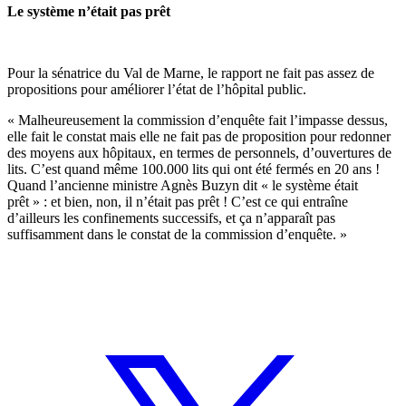
Le système n’était pas prêt
Pour la sénatrice du Val de Marne, le rapport ne fait pas assez de
propositions pour améliorer l’état de l’hôpital public.
« Malheureusement la commission d’enquête fait l’impasse dessus,
elle fait le constat mais elle ne fait pas de proposition pour redonner
des moyens aux hôpitaux, en termes de personnels, d’ouvertures de
lits. C’est quand même 100.000 lits qui ont été fermés en 20 ans !
Quand l’ancienne ministre Agnès Buzyn dit « le système était
prêt » : et bien, non, il n’était pas prêt ! C’est ce qui entraîne
d’ailleurs les confinements successifs, et ça n’apparaît pas
suffisamment dans le constat de la commission d’enquête. »