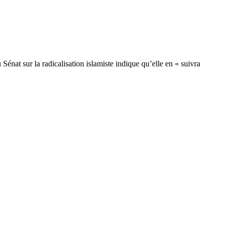
nat sur la radicalisation islamiste indique qu’elle en « suivra