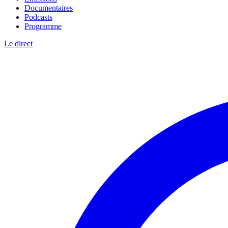
Documentaires
Podcasts
Programme
Le direct