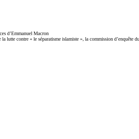
tte contre « le séparatisme islamiste », la commission d’enquête du Sé