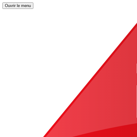
Ouvrir le menu