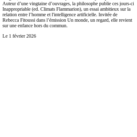
Auteur d’une vingtaine d’ouvrages, la philosophe publie ces jours-ci
Inappropriable (ed. Climats Flammarion), un essai ambitieux sur la
relation entre l’homme et l'intelligence artificielle. Invitée de
Rebecca Fitoussi dans l’émission Un monde, un regard, elle revient
sur une enfance hors du commun.
Le
1 février 2026