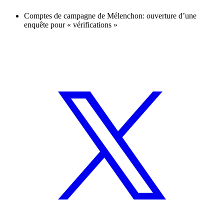
Comptes de campagne de Mélenchon: ouverture d’une
enquête pour « vérifications »