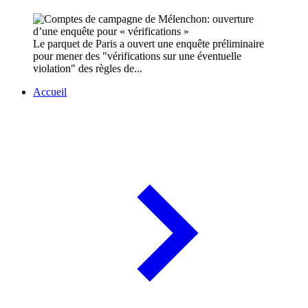
Le parquet de Paris a ouvert une enquête préliminaire
pour mener des "vérifications sur une éventuelle
violation" des règles de...
Accueil