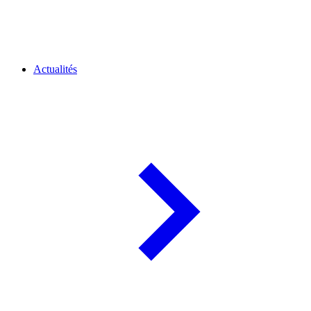
Actualités