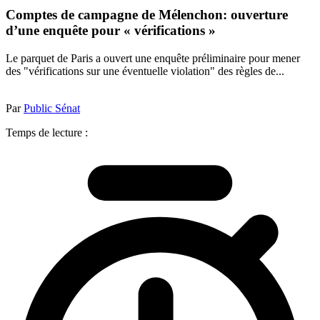
Comptes de campagne de Mélenchon: ouverture
d’une enquête pour « vérifications »
Le parquet de Paris a ouvert une enquête préliminaire pour mener
des "vérifications sur une éventuelle violation" des règles de...
Par
Public Sénat
Temps de lecture :