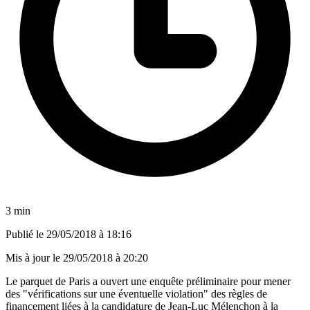
3 min
Publié le
29/05/2018 à 18:16
Mis à jour le
29/05/2018 à 20:20
Le parquet de Paris a ouvert une enquête préliminaire pour mener
des "vérifications sur une éventuelle violation" des règles de
financement liées à la candidature de Jean-Luc Mélenchon à la