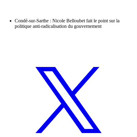
Condé-sur-Sarthe : Nicole Belloubet fait le point sur la
politique anti-radicalisation du gouvernement