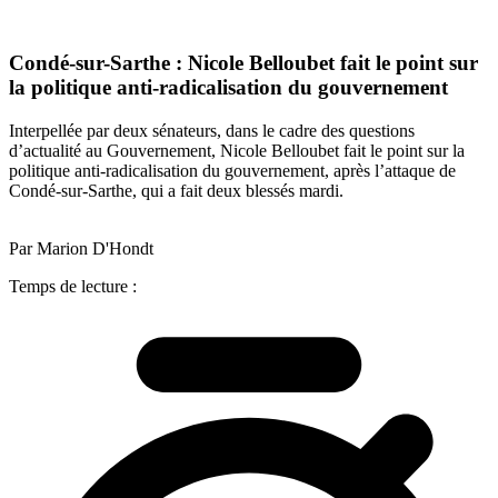
Condé-sur-Sarthe : Nicole Belloubet fait le point sur
la politique anti-radicalisation du gouvernement
Interpellée par deux sénateurs, dans le cadre des questions
d’actualité au Gouvernement, Nicole Belloubet fait le point sur la
politique anti-radicalisation du gouvernement, après l’attaque de
Condé-sur-Sarthe, qui a fait deux blessés mardi.
Par Marion D'Hondt
Temps de lecture :