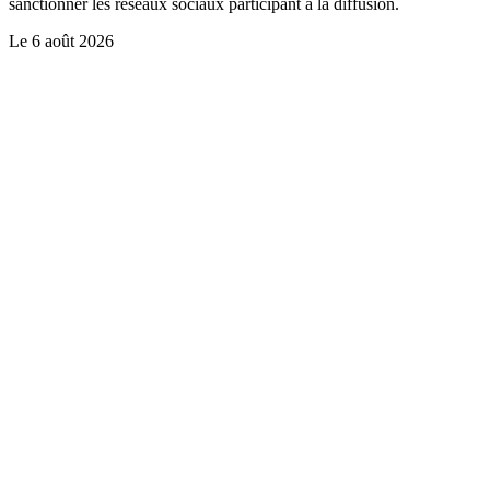
sanctionner les réseaux sociaux participant à la diffusion.
Le
6 août 2026