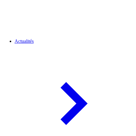
Actualités