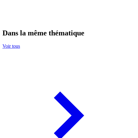
Dans la même thématique
Voir tous