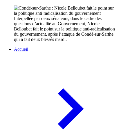
Interpellée par deux sénateurs, dans le cadre des
questions d’actualité au Gouvernement, Nicole
Belloubet fait le point sur la politique anti-radicalisation
du gouvernement, après l’attaque de Condé-sur-Sarthe,
qui a fait deux blessés mardi.
Accueil