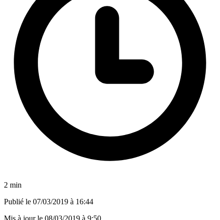
2 min
Publié le
07/03/2019 à 16:44
Mis à jour le
08/03/2019 à 9:50