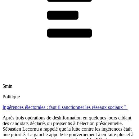
5min
Politique
Ingérences électorales : faut-il sanctionner les réseaux sociaux ?
Après trois opérations de désinformation en quelques jours ciblant
des candidats déclarés ou pressentis à l’élection présidentielle,
Sébastien Lecornu a rappelé que la lutte contre les ingérences était
une priorité. La gauche appelle le gouvernement à en faire plus et à