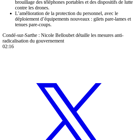
brouillage des téléphones portables et des dispositifs de lutte
contre les drones.
L’amélioration de la protection du personnel, avec le
déploiement d’équipements nouveaux : gilets pare-lames et
tenues pare-coups.
Condé-sur-Sarthe : Nicole Belloubet détaille les mesures anti-
radicalisation du gouvernement
02:16