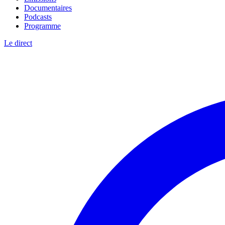
Documentaires
Podcasts
Programme
Le direct