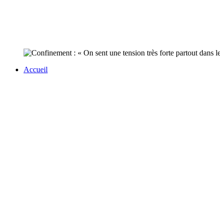
Accueil