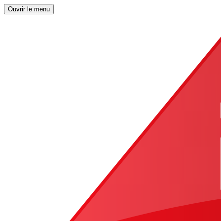
Ouvrir le menu