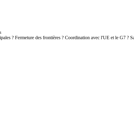
ales ? Fermeture des frontières ? Coordination avec l'UE et le G7 ? Sa