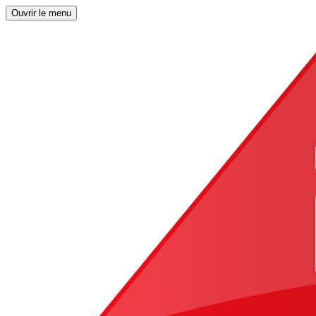
Ouvrir le menu