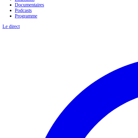
Documentaires
Podcasts
Programme
Le direct