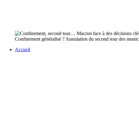
Confinement généralisé ? Annulation du second tour des municip
Accueil