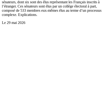
sénateurs, dont six sont des élus représentant les Français inscrits à
l’étranger. Ces sénateurs sont élus par un collège électoral à part,
composé de 533 membres eux-mêmes élus au terme d’un processus
complexe. Explications.
Le
29 mai 2026