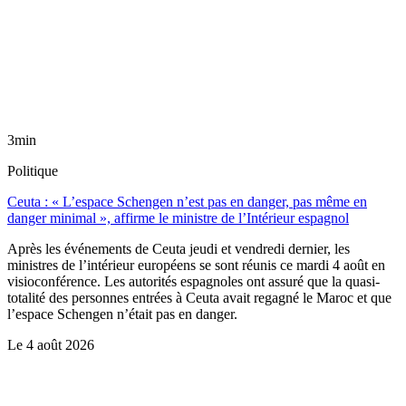
3min
Politique
Ceuta : « L’espace Schengen n’est pas en danger, pas même en
danger minimal », affirme le ministre de l’Intérieur espagnol
Après les événements de Ceuta jeudi et vendredi dernier, les
ministres de l’intérieur européens se sont réunis ce mardi 4 août en
visioconférence. Les autorités espagnoles ont assuré que la quasi-
totalité des personnes entrées à Ceuta avait regagné le Maroc et que
l’espace Schengen n’était pas en danger.
Le
4 août 2026