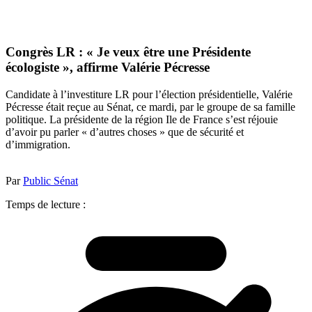
Congrès LR : « Je veux être une Présidente
écologiste », affirme Valérie Pécresse
Candidate à l’investiture LR pour l’élection présidentielle, Valérie
Pécresse était reçue au Sénat, ce mardi, par le groupe de sa famille
politique. La présidente de la région Ile de France s’est réjouie
d’avoir pu parler « d’autres choses » que de sécurité et
d’immigration.
Par
Public Sénat
Temps de lecture :