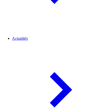
Actualités