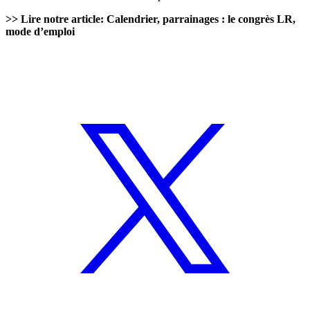
>> Lire notre article:
Calendrier, parrainages : le congrès LR,
mode d’emploi