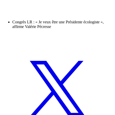
Congrès LR : « Je veux être une Présidente écologiste »,
affirme Valérie Pécresse