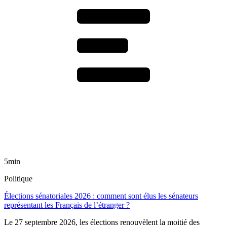
5min
Politique
Élections sénatoriales 2026 : comment sont élus les sénateurs
représentant les Français de l’étranger ?
Le 27 septembre 2026, les élections renouvèlent la moitié des