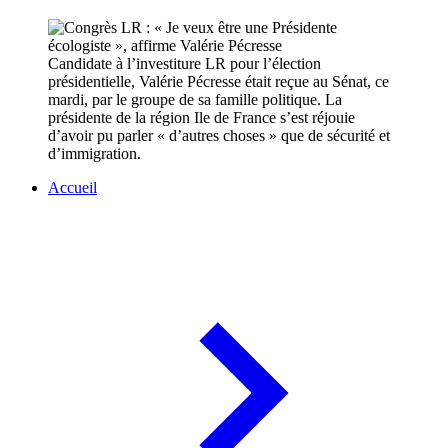
Candidate à l’investiture LR pour l’élection
présidentielle, Valérie Pécresse était reçue au Sénat, ce
mardi, par le groupe de sa famille politique. La
présidente de la région Ile de France s’est réjouie
d’avoir pu parler « d’autres choses » que de sécurité et
d’immigration.
Accueil