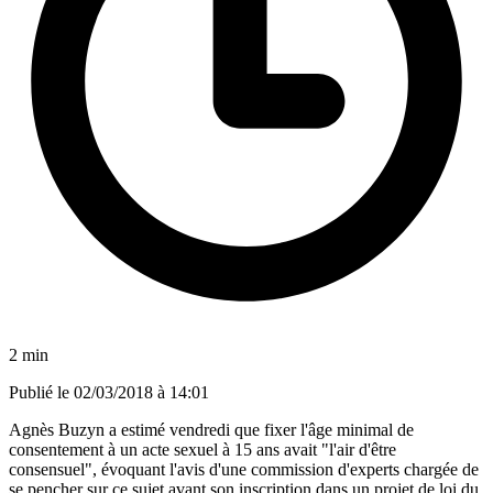
2 min
Publié le
02/03/2018 à 14:01
Agnès Buzyn a estimé vendredi que fixer l'âge minimal de
consentement à un acte sexuel à 15 ans avait "l'air d'être
consensuel", évoquant l'avis d'une commission d'experts chargée de
se pencher sur ce sujet avant son inscription dans un projet de loi du