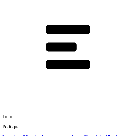
1min
Politique