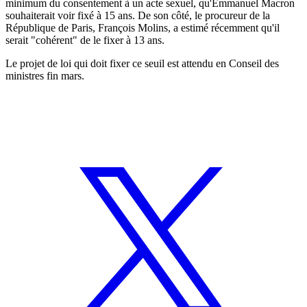
minimum du consentement à un acte sexuel, qu'Emmanuel Macron
souhaiterait voir fixé à 15 ans. De son côté, le procureur de la
République de Paris, François Molins, a estimé récemment qu'il
serait "cohérent" de le fixer à 13 ans.
Le projet de loi qui doit fixer ce seuil est attendu en Conseil des
ministres fin mars.