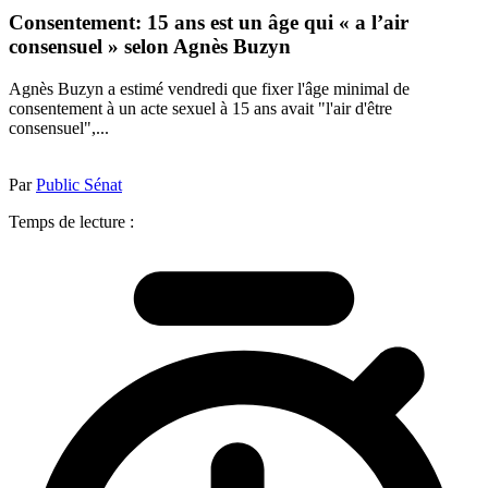
Consentement: 15 ans est un âge qui « a l’air
consensuel » selon Agnès Buzyn
Agnès Buzyn a estimé vendredi que fixer l'âge minimal de
consentement à un acte sexuel à 15 ans avait "l'air d'être
consensuel",...
Par
Public Sénat
Temps de lecture :