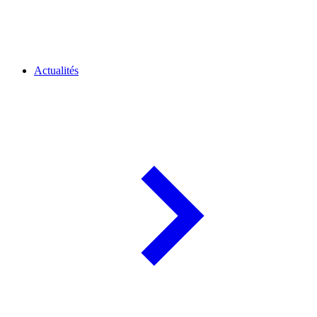
Actualités