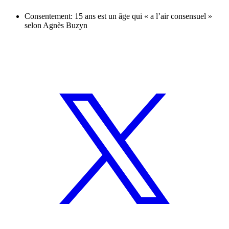
Consentement: 15 ans est un âge qui « a l’air consensuel »
selon Agnès Buzyn