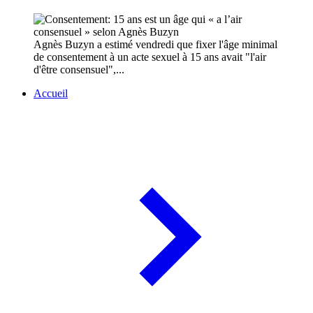
Agnès Buzyn a estimé vendredi que fixer l'âge minimal
de consentement à un acte sexuel à 15 ans avait "l'air
d'être consensuel",...
Accueil