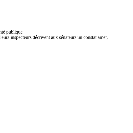
leurs-inspecteurs décrivent aux sénateurs un constat amer,