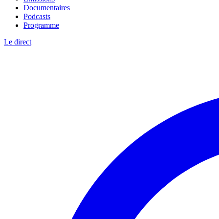
Documentaires
Podcasts
Programme
Le direct