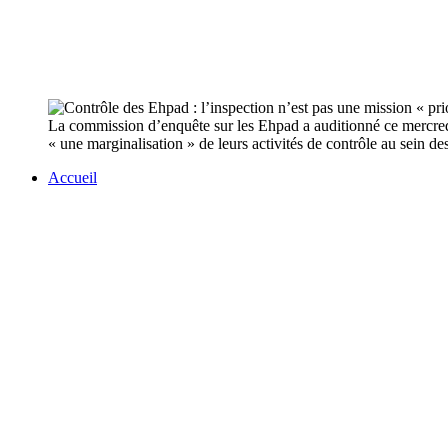
La commission d’enquête sur les Ehpad a auditionné ce mercredi 
« une marginalisation » de leurs activités de contrôle au sein d
Accueil