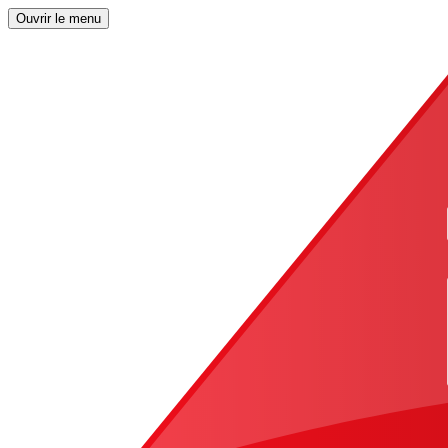
Ouvrir le menu