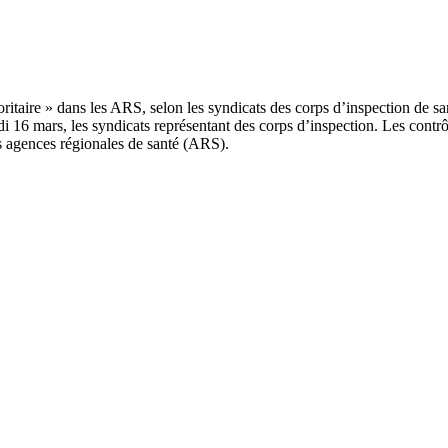
16 mars, les syndicats représentant des corps d’inspection. Les contrô
es agences régionales de santé (ARS).