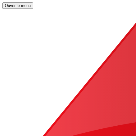
Ouvrir le menu