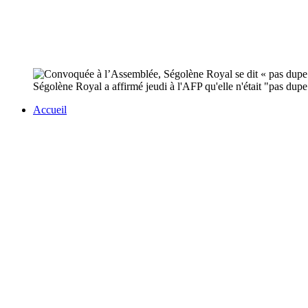
Ségolène Royal a affirmé jeudi à l'AFP qu'elle n'était "pas dupe 
Accueil