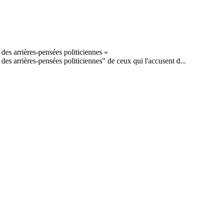
des arrières-pensées politiciennes" de ceux qui l'accusent d...