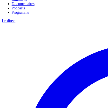
Documentaires
Podcasts
Programme
Le direct