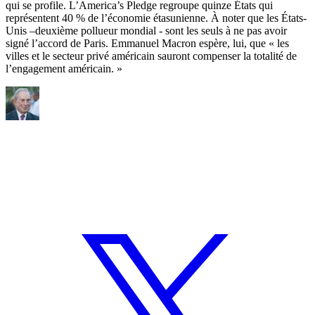
qui se profile. L’America’s Pledge regroupe quinze États qui
représentent 40 % de l’économie étasunienne. À noter que les États-
Unis –deuxième pollueur mondial - sont les seuls à ne pas avoir
signé l’accord de Paris. Emmanuel Macron espère, lui, que « les
villes et le secteur privé américain sauront compenser la totalité de
l’engagement américain. »