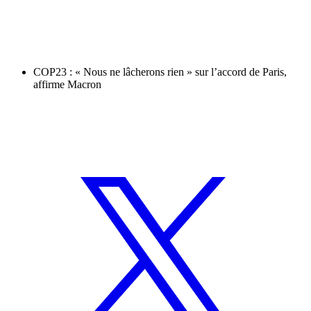
COP23 : « Nous ne lâcherons rien » sur l’accord de Paris,
affirme Macron