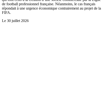
de football professionnel française. Néanmoins, le cas français
répondait à une urgence économique contrairement au projet de la
FIFA.
Le
30 juillet 2026