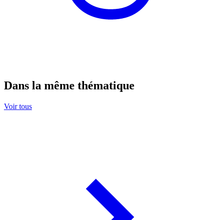
Dans la même thématique
Voir tous