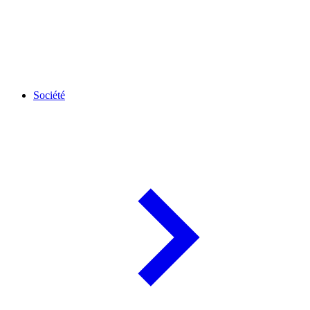
Société