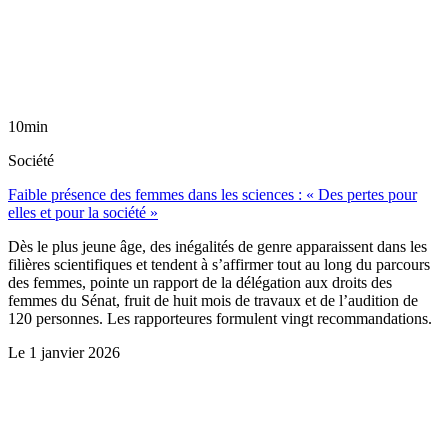
10min
Société
Faible présence des femmes dans les sciences : « Des pertes pour
elles et pour la société »
Dès le plus jeune âge, des inégalités de genre apparaissent dans les
filières scientifiques et tendent à s’affirmer tout au long du parcours
des femmes, pointe un rapport de la délégation aux droits des
femmes du Sénat, fruit de huit mois de travaux et de l’audition de
120 personnes. Les rapporteures formulent vingt recommandations.
Le
1 janvier 2026