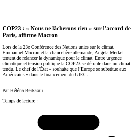
COP23 : « Nous ne lâcherons rien » sur l’accord de
Paris, affirme Macron
Lors de la 23e Conférence des Nations unies sur le climat,
Emmanuel Macron et la chancelière allemande, Angela Merkel
tentent de relancer la dynamique pour le climat. Entre urgence
climatique et tension politique la COP23 se déroule dans un climat
tendu. Le chef de l’État « souhaite que l’Europe se substitue aux
Américains » dans le financement du GIEC.
Par Héléna Berkaoui
Temps de lecture :