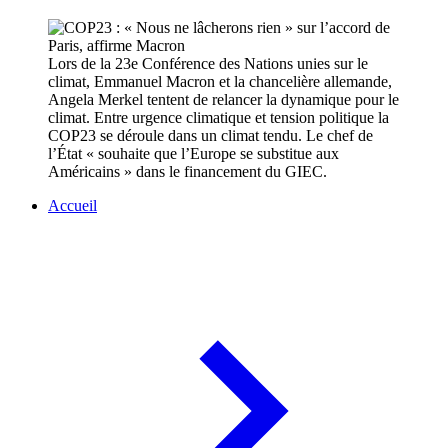
Lors de la 23e Conférence des Nations unies sur le
climat, Emmanuel Macron et la chancelière allemande,
Angela Merkel tentent de relancer la dynamique pour le
climat. Entre urgence climatique et tension politique la
COP23 se déroule dans un climat tendu. Le chef de
l’État « souhaite que l’Europe se substitue aux
Américains » dans le financement du GIEC.
Accueil