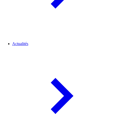
Actualités