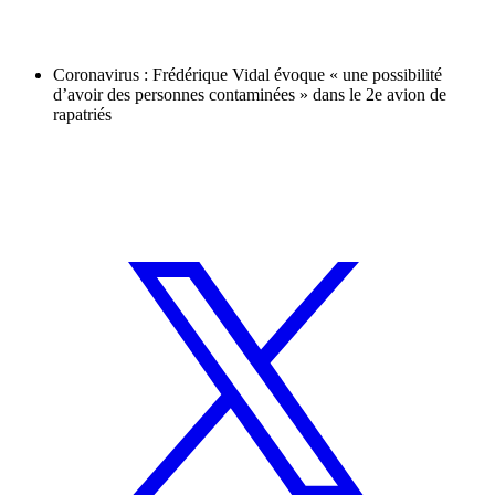
Coronavirus : Frédérique Vidal évoque « une possibilité
d’avoir des personnes contaminées » dans le 2e avion de
rapatriés