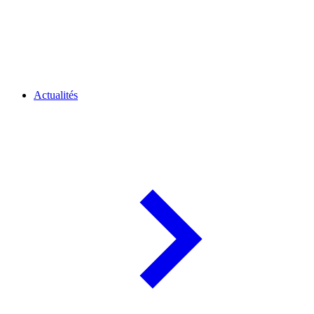
Actualités