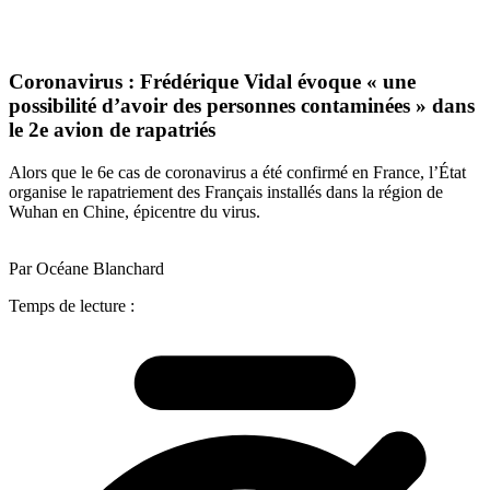
Coronavirus : Frédérique Vidal évoque « une
possibilité d’avoir des personnes contaminées » dans
le 2e avion de rapatriés
Alors que le 6e cas de coronavirus a été confirmé en France, l’État
organise le rapatriement des Français installés dans la région de
Wuhan en Chine, épicentre du virus.
Par Océane Blanchard
Temps de lecture :