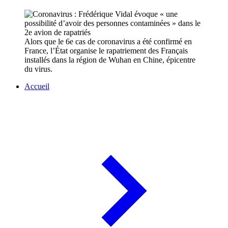
Alors que le 6e cas de coronavirus a été confirmé en
France, l’État organise le rapatriement des Français
installés dans la région de Wuhan en Chine, épicentre
du virus.
Accueil