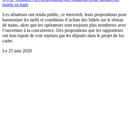
trajets en train
Les sénateurs ont rendu public, ce mercredi, leurs propositions pour
harmoniser les tarifs et conditions d’achats des billets sur le réseau
de trains, alors que les opérateurs sont toujours plus nombreux avec
l’ouverture à la concurrence. Des propositions que les rapporteurs
ont bon espoir de voir reprises par les députés dans le projet de loi-
cadre.
Le
25 juin 2026