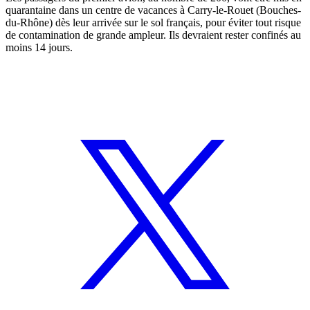
quarantaine dans un centre de vacances à Carry-le-Rouet (Bouches-
du-Rhône) dès leur arrivée sur le sol français, pour éviter tout risque
de contamination de grande ampleur. Ils devraient rester confinés au
moins 14 jours.