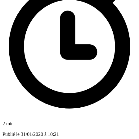
2 min
Publié le
31/01/2020 à 10:21