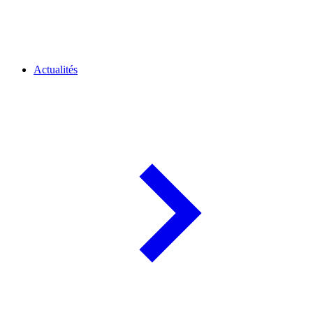
Actualités