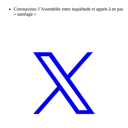
Coronavirus: l’Assemblée entre inquiétude et appels à ne pas
« surréagir »