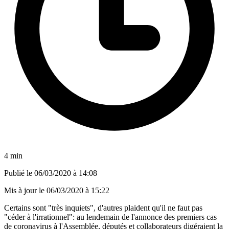
4 min
Publié le
06/03/2020 à 14:08
Mis à jour le
06/03/2020 à 15:22
Certains sont "très inquiets", d'autres plaident qu'il ne faut pas
"céder à l'irrationnel": au lendemain de l'annonce des premiers cas
de coronavirus à l'Assemblée, députés et collaborateurs digéraient la