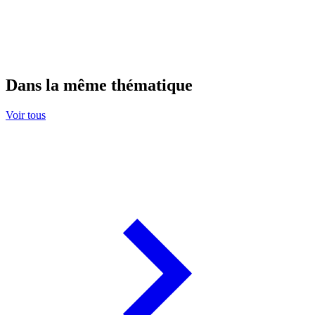
Dans la même thématique
Voir tous