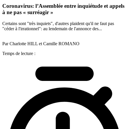
Coronavirus: l’Assemblée entre inquiétude et appels
à ne pas « surréagir »
Certains sont "très inquiets", d'autres plaident qu'il ne faut pas
"céder à l'irrationnel": au lendemain de l'annonce des...
Par Charlotte HILL et Camille ROMANO
Temps de lecture :