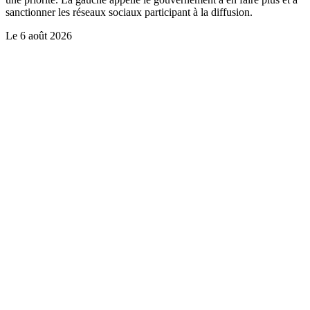
sanctionner les réseaux sociaux participant à la diffusion.
Le
6 août 2026