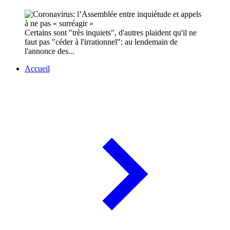
Certains sont "très inquiets", d'autres plaident qu'il ne
faut pas "céder à l'irrationnel": au lendemain de
l'annonce des...
Accueil