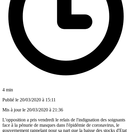
4 min
Publié le
20/03/2020 à 15:11
Mis à jour le
20/03/2020 à 21:36
L'opposition a pris vendredi le relais de l'indignation des soignants
face à la pénurie de masques dans l'épidémie de coronavirus, le
gouvernement rappelant pour sa part que la baisse des stocks d'Etat