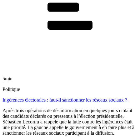
5min
Politique
Ingérences électorales : faut-il sanctionner les réseaux sociaux ?
Après trois opérations de désinformation en quelques jours ciblant
des candidats déclarés ou pressentis à l’élection présidentielle,
Sébastien Lecornu a rappelé que la lutte contre les ingérences était
une priorité. La gauche appelle le gouvernement à en faire plus et à
sanctionner les réseaux sociaux participant à la diffusion.