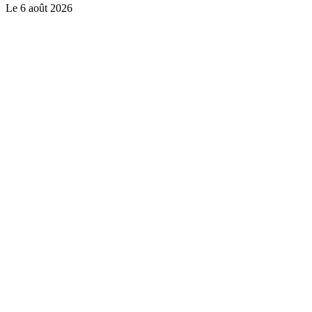
Le
6 août 2026