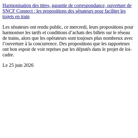
Harmonisation des titres, garantie de correspondance, ouverture de
SNCF Connect : les propositions des sénateurs pour faciliter les
trajets en train
Les sénateurs ont rendu public, ce mercredi, leurs propositions pour
harmoniser les tarifs et conditions d’achats des billets sur le réseau
de trains, alors que les opérateurs sont toujours plus nombreux avec
l’ouverture à la concurrence. Des propositions que les rapporteurs
ont bon espoir de voir reprises par les députés dans le projet de loi-
cadre.
Le
25 juin 2026