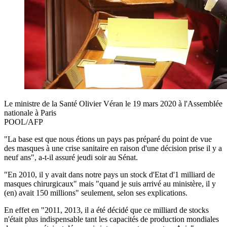
Le ministre de la Santé Olivier Véran le 19 mars 2020 à l'Assemblée
nationale à Paris
POOL/AFP
"La base est que nous étions un pays pas préparé du point de vue
des masques à une crise sanitaire en raison d'une décision prise il y a
neuf ans", a-t-il assuré jeudi soir au Sénat.
"En 2010, il y avait dans notre pays un stock d'Etat d'1 milliard de
masques chirurgicaux" mais "quand je suis arrivé au ministère, il y
(en) avait 150 millions" seulement, selon ses explications.
En effet en "2011, 2013, il a été décidé que ce milliard de stocks
n'était plus indispensable tant les capacités de production mondiales