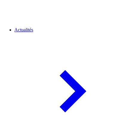
Actualités