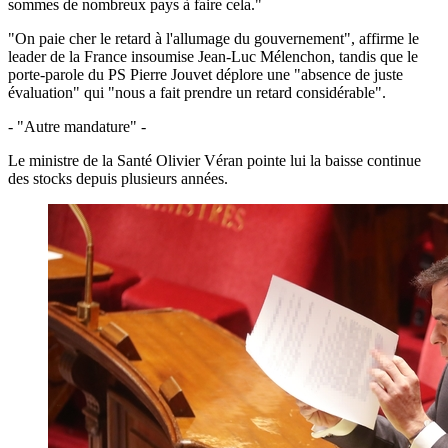
sommes de nombreux pays à faire cela."
"On paie cher le retard à l'allumage du gouvernement", affirme le
leader de la France insoumise Jean-Luc Mélenchon, tandis que le
porte-parole du PS Pierre Jouvet déplore une "absence de juste
évaluation" qui "nous a fait prendre un retard considérable".
- "Autre mandature" -
Le ministre de la Santé Olivier Véran pointe lui la baisse continue
des stocks depuis plusieurs années.