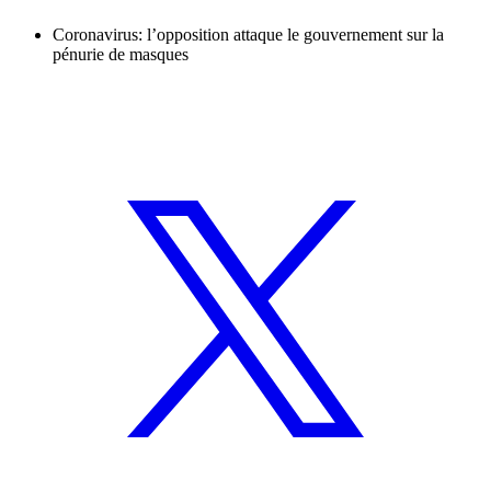
Coronavirus: l’opposition attaque le gouvernement sur la
pénurie de masques