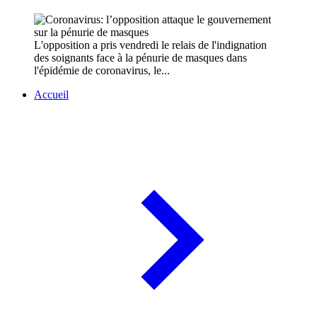
L'opposition a pris vendredi le relais de l'indignation
des soignants face à la pénurie de masques dans
l'épidémie de coronavirus, le...
Accueil