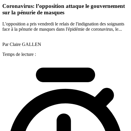
Coronavirus: l’opposition attaque le gouvernement
sur la pénurie de masques
L'opposition a pris vendredi le relais de l'indignation des soignants
face à la pénurie de masques dans l'épidémie de coronavirus, le...
Par Claire GALLEN
Temps de lecture :