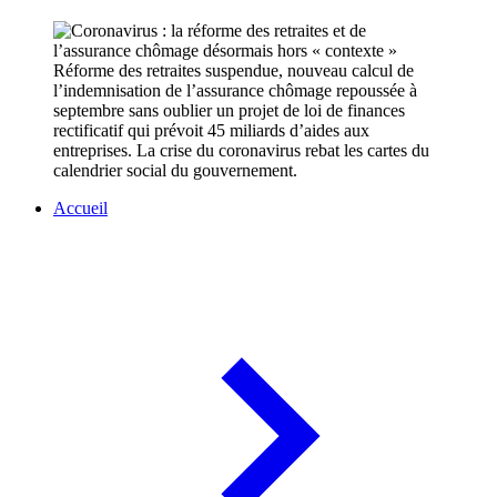
Réforme des retraites suspendue, nouveau calcul de
l’indemnisation de l’assurance chômage repoussée à
septembre sans oublier un projet de loi de finances
rectificatif qui prévoit 45 miliards d’aides aux
entreprises. La crise du coronavirus rebat les cartes du
calendrier social du gouvernement.
Accueil