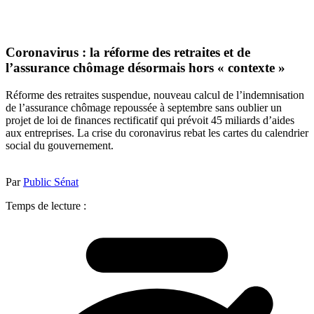
Coronavirus : la réforme des retraites et de
l’assurance chômage désormais hors « contexte »
Réforme des retraites suspendue, nouveau calcul de l’indemnisation
de l’assurance chômage repoussée à septembre sans oublier un
projet de loi de finances rectificatif qui prévoit 45 miliards d’aides
aux entreprises. La crise du coronavirus rebat les cartes du calendrier
social du gouvernement.
Par
Public Sénat
Temps de lecture :