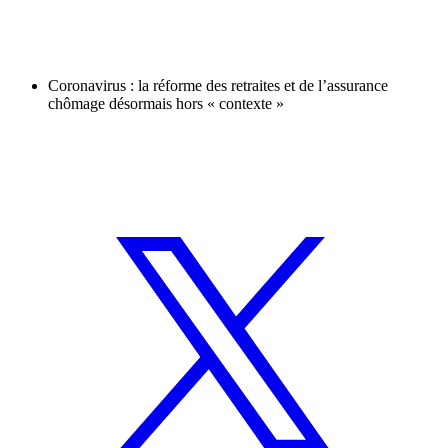
Coronavirus : la réforme des retraites et de l’assurance
chômage désormais hors « contexte »