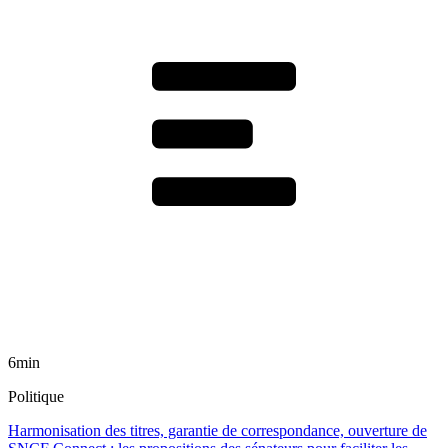
6min
Politique
Harmonisation des titres, garantie de correspondance, ouverture de