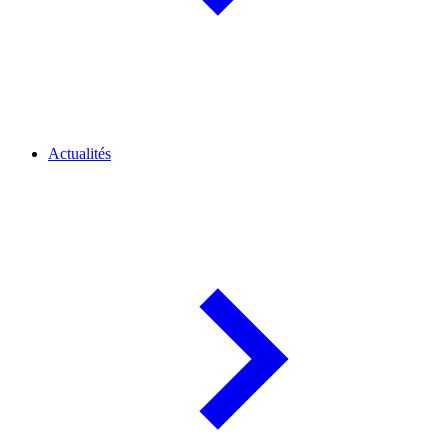
Actualités