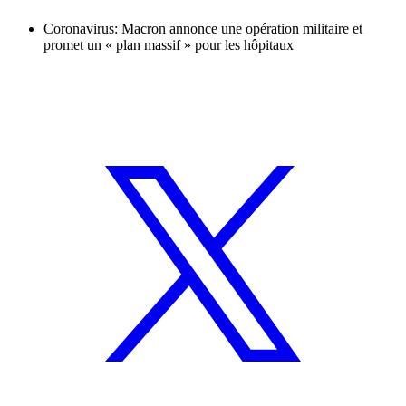
Coronavirus: Macron annonce une opération militaire et
promet un « plan massif » pour les hôpitaux