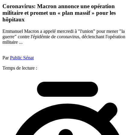
Coronavirus: Macron annonce une opération
militaire et promet un « plan massif » pour les
hôpitaux
Emmanuel Macron a appelé mercredi à "l'union" pour mener "la
guerre" contre l'épidémie de coronavirus, déclenchant l'opération
militaire ...
Par
Public Sénat
Temps de lecture :