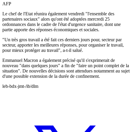
AFP
Le chef de l'Etat réunira également vendredi "l'ensemble des
partenaires sociaux" alors qu'ont été adoptées mercredi 25
ordonnances dans le cadre de l'état d'urgence sanitaire, dont une
partie apporte des réponses économiques et sociales.
"Un très gros travail a été fait ces derniers jours pour, secteur par
secteur, apporter les meilleures réponses, pour organiser le travail,
pour mieux protéger au travail", a-t-il salué.
Emmanuel Macron a également précisé qu'il s'exprimerait de
nouveau "dans quelques jours" a fin de "faire un point complet de la
situation". De nouvelles décisions sont attendues notamment au sujet
d'une possible extension de la durée de confinement.
leb-bdx-jmt-/ib/dlm