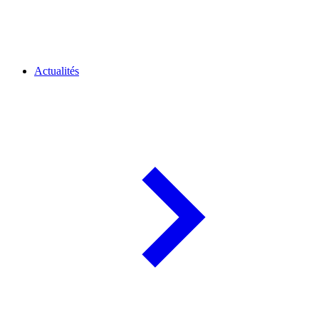
Actualités