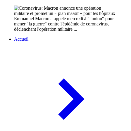
Emmanuel Macron a appelé mercredi à "l'union" pour
mener "la guerre" contre l'épidémie de coronavirus,
déclenchant l'opération militaire ...
Accueil