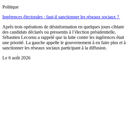
Politique
Ingérences électorales : faut-il sanctionner les réseaux sociaux ?
Après trois opérations de désinformation en quelques jours ciblant
des candidats déclarés ou pressentis à l’élection présidentielle,
Sébastien Lecornu a rappelé que la lutte contre les ingérences était
une priorité. La gauche appelle le gouvernement à en faire plus et à
sanctionner les réseaux sociaux participant à la diffusion.
Le
6 août 2026