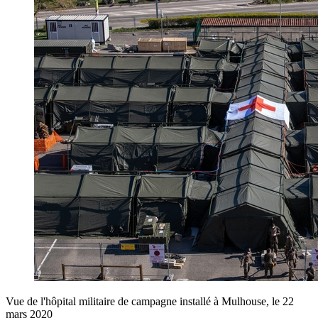
Vue de l'hôpital militaire de campagne installé à Mulhouse, le 22
mars 2020