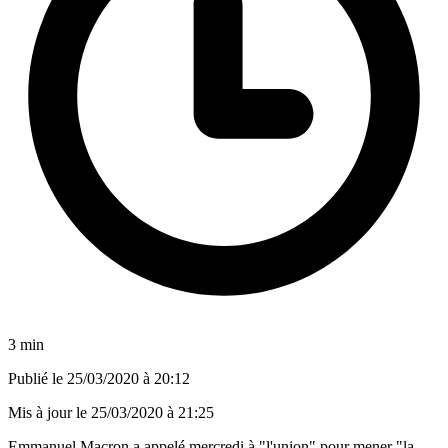
3 min
Publié le
25/03/2020 à 20:12
Mis à jour le
25/03/2020 à 21:25
Emmanuel Macron a appelé mercredi à "l'union" pour mener "la