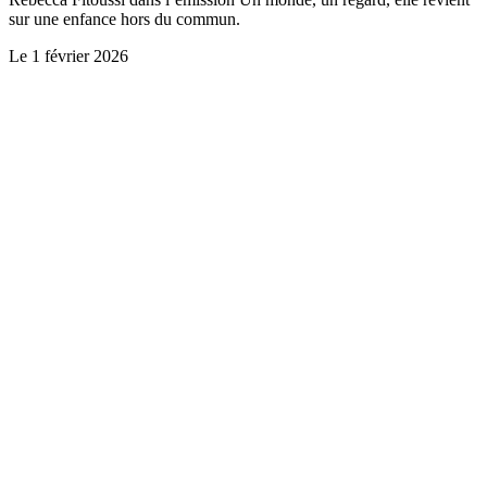
sur une enfance hors du commun.
Le
1 février 2026