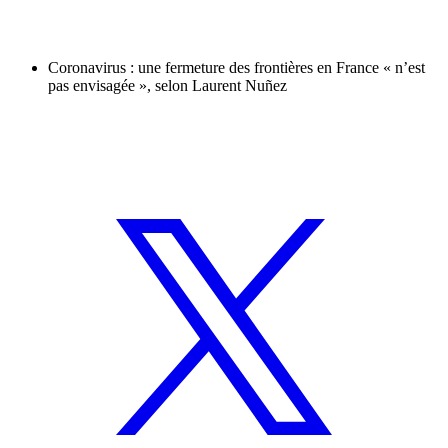
Coronavirus : une fermeture des frontières en France « n’est
pas envisagée », selon Laurent Nuñez