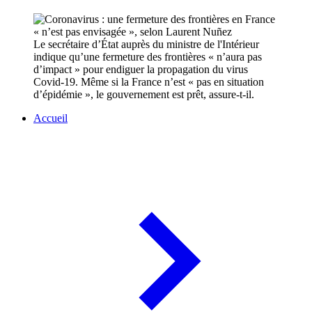
Le secrétaire d’État auprès du ministre de l'Intérieur
indique qu’une fermeture des frontières « n’aura pas
d’impact » pour endiguer la propagation du virus
Covid-19. Même si la France n’est « pas en situation
d’épidémie », le gouvernement est prêt, assure-t-il.
Accueil