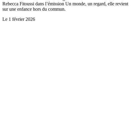
Rebecca Fitoussi dans l’émission Un monde, un regard, elle revient
sur une enfance hors du commun.
Le
1 février 2026