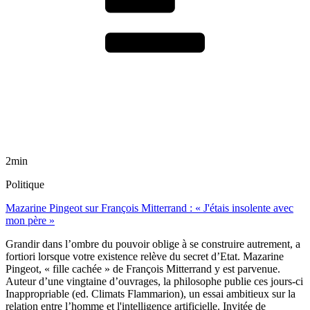
2min
Politique
Mazarine Pingeot sur François Mitterrand : « J'étais insolente avec
mon père »
Grandir dans l’ombre du pouvoir oblige à se construire autrement, a
fortiori lorsque votre existence relève du secret d’Etat. Mazarine
Pingeot, « fille cachée » de François Mitterrand y est parvenue.
Auteur d’une vingtaine d’ouvrages, la philosophe publie ces jours-ci
Inappropriable (ed. Climats Flammarion), un essai ambitieux sur la
relation entre l’homme et l'intelligence artificielle. Invitée de