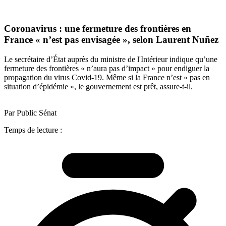
Coronavirus : une fermeture des frontières en
France « n’est pas envisagée », selon Laurent Nuñez
Le secrétaire d’État auprès du ministre de l'Intérieur indique qu’une
fermeture des frontières « n’aura pas d’impact » pour endiguer la
propagation du virus Covid-19. Même si la France n’est « pas en
situation d’épidémie », le gouvernement est prêt, assure-t-il.
Par Public Sénat
Temps de lecture :