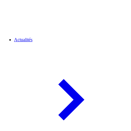
Actualités