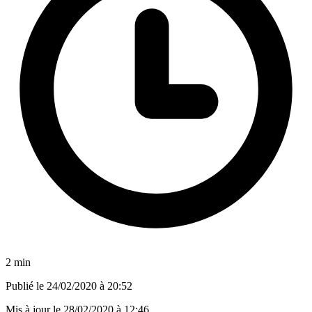
2 min
Publié le
24/02/2020 à 20:52
Mis à jour le
28/02/2020 à 12:46