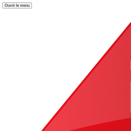
Ouvrir le menu