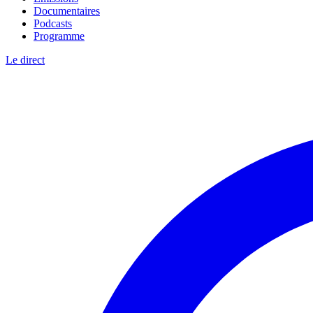
Documentaires
Podcasts
Programme
Le direct