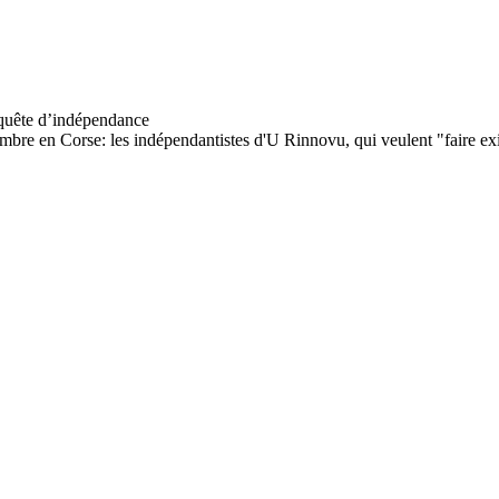
cembre en Corse: les indépendantistes d'U Rinnovu, qui veulent "faire exis