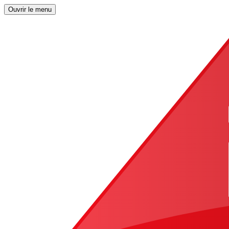
Ouvrir le menu