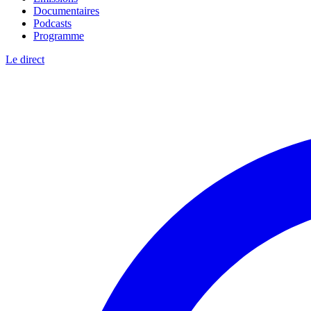
Documentaires
Podcasts
Programme
Le direct