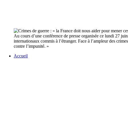
Au cours d’une conférence de presse organisée ce lundi 27 juin,
internationaux commis à l’étranger. Face à l’ampleur des crimes
contre l’impunité. »
Accueil