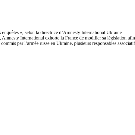
 Amnesty International exhorte la France de modifier sa législation afin
 commis par l’armée russe en Ukraine, plusieurs responsables associatifs