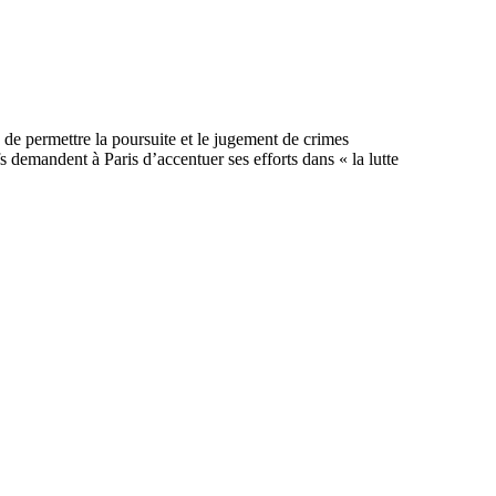
 de permettre la poursuite et le jugement de crimes
 demandent à Paris d’accentuer ses efforts dans « la lutte