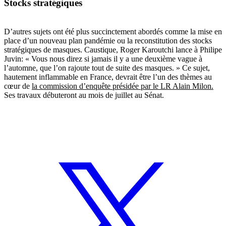
Stocks stratégiques
D’autres sujets ont été plus succinctement abordés comme la mise en
place d’un nouveau plan pandémie ou la reconstitution des stocks
stratégiques de masques. Caustique, Roger Karoutchi lance à Philipe
Juvin: « Vous nous direz si jamais il y a une deuxième vague à
l’automne, que l’on rajoute tout de suite des masques. » Ce sujet,
hautement inflammable en France, devrait être l’un des thèmes au
cœur de
la
commission d’enquête présidée par le LR Alain Milon.
Ses travaux débuteront au mois de juillet au Sénat.