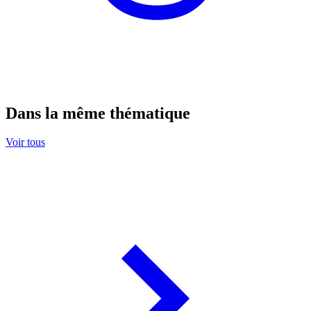
Dans la même thématique
Voir tous