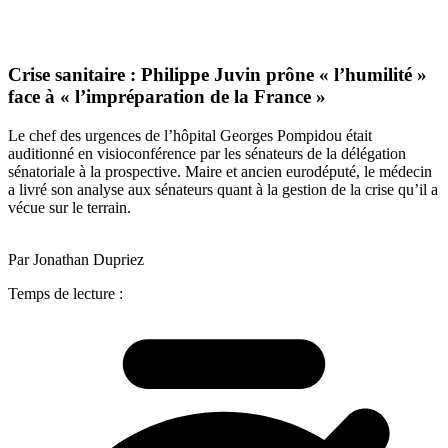
Crise sanitaire : Philippe Juvin prône « l’humilité »
face à « l’impréparation de la France »
Le chef des urgences de l’hôpital Georges Pompidou était
auditionné en visioconférence par les sénateurs de la délégation
sénatoriale à la prospective. Maire et ancien eurodéputé, le médecin
a livré son analyse aux sénateurs quant à la gestion de la crise qu’il a
vécue sur le terrain.
Par Jonathan Dupriez
Temps de lecture :