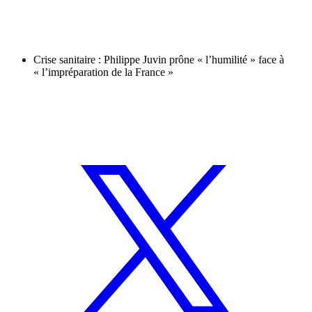
Crise sanitaire : Philippe Juvin prône « l’humilité » face à
« l’impréparation de la France »