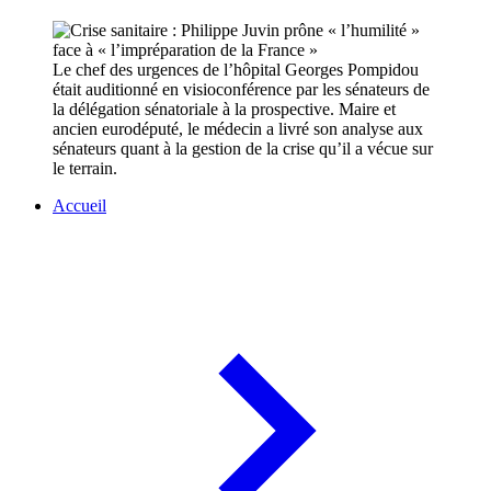
Le chef des urgences de l’hôpital Georges Pompidou
était auditionné en visioconférence par les sénateurs de
la délégation sénatoriale à la prospective. Maire et
ancien eurodéputé, le médecin a livré son analyse aux
sénateurs quant à la gestion de la crise qu’il a vécue sur
le terrain.
Accueil