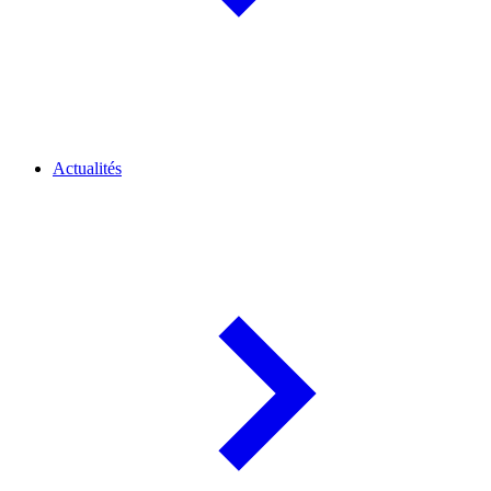
Actualités