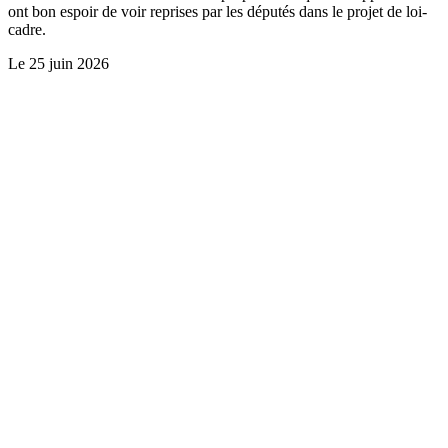
ont bon espoir de voir reprises par les députés dans le projet de loi-
cadre.
Le
25 juin 2026