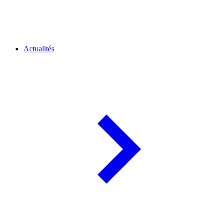
Actualités