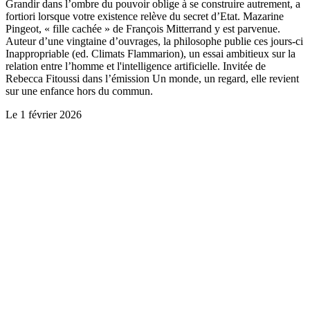
Grandir dans l’ombre du pouvoir oblige à se construire autrement, a
fortiori lorsque votre existence relève du secret d’Etat. Mazarine
Pingeot, « fille cachée » de François Mitterrand y est parvenue.
Auteur d’une vingtaine d’ouvrages, la philosophe publie ces jours-ci
Inappropriable (ed. Climats Flammarion), un essai ambitieux sur la
relation entre l’homme et l'intelligence artificielle. Invitée de
Rebecca Fitoussi dans l’émission Un monde, un regard, elle revient
sur une enfance hors du commun.
Le
1 février 2026