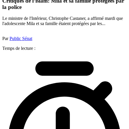
Critiques de l’islam: Mila et sa famille protégées par
la police
Le ministre de l'Intérieur, Christophe Castaner, a affirmé mardi que
l'adolescente Mila et sa famille étaient protégées par les...
Par
Public Sénat
Temps de lecture :