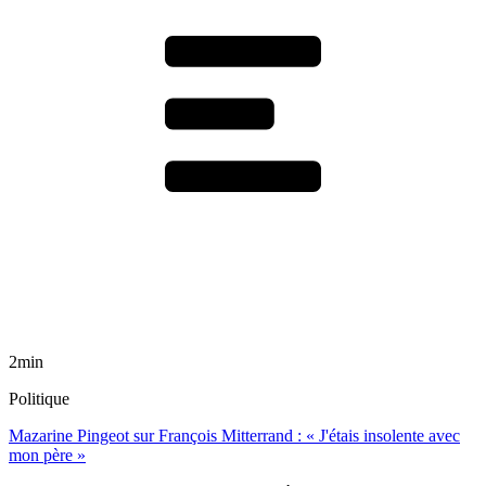
2min
Politique
Mazarine Pingeot sur François Mitterrand : « J'étais insolente avec
mon père »