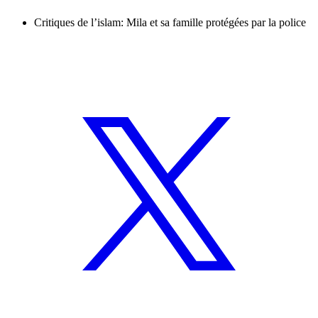
Critiques de l’islam: Mila et sa famille protégées par la police