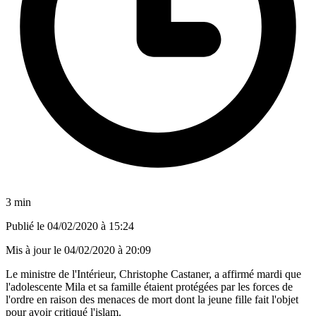
3 min
Publié le
04/02/2020 à 15:24
Mis à jour le
04/02/2020 à 20:09
Le ministre de l'Intérieur, Christophe Castaner, a affirmé mardi que
l'adolescente Mila et sa famille étaient protégées par les forces de
l'ordre en raison des menaces de mort dont la jeune fille fait l'objet
pour avoir critiqué l'islam.