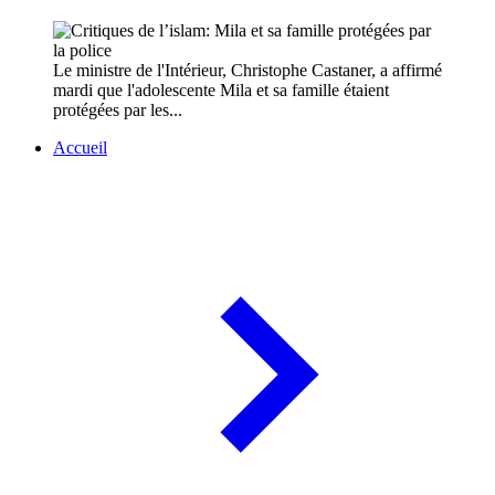
Le ministre de l'Intérieur, Christophe Castaner, a affirmé
mardi que l'adolescente Mila et sa famille étaient
protégées par les...
Accueil