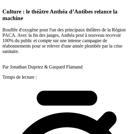
Culture : le théâtre Anthéa d’Antibes relance la
machine
Bouffée d'oxygène pour l'un des principaux théâtres de la Région
PACA. Avec la fin des jauges, Anthéa peut à nouveau recevoir
100% du public et compte sur une intense campagne de
réabonnements pour se relever d'une année plombée par la crise
sanitaire.
Par Jonathan Dupriez & Gaspard Flamand
Temps de lecture :