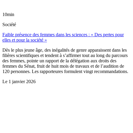
10min
Société
Faible présence des femmes dans les sciences : « Des pertes pour
elles et pour la société »
Dès le plus jeune âge, des inégalités de genre apparaissent dans les
filières scientifiques et tendent à s’affirmer tout au long du parcours
des femmes, pointe un rapport de la délégation aux droits des
femmes du Sénat, fruit de huit mois de travaux et de l’audition de
120 personnes. Les rapporteures formulent vingt recommandations.
Le
1 janvier 2026