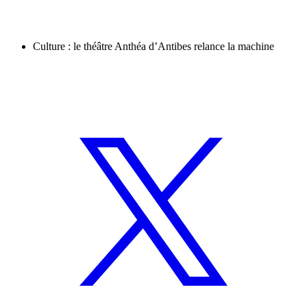
Culture : le théâtre Anthéa d’Antibes relance la machine