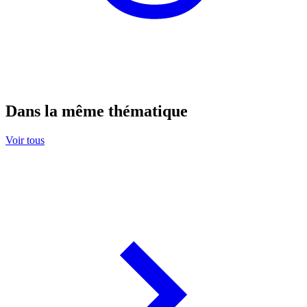
Dans la même thématique
Voir tous