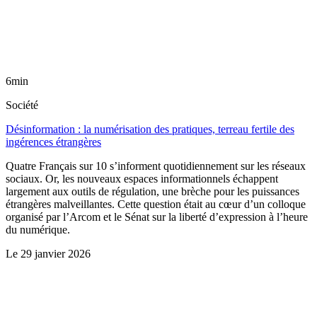
6min
Société
Désinformation : la numérisation des pratiques, terreau fertile des
ingérences étrangères
Quatre Français sur 10 s’informent quotidiennement sur les réseaux
sociaux. Or, les nouveaux espaces informationnels échappent
largement aux outils de régulation, une brèche pour les puissances
étrangères malveillantes. Cette question était au cœur d’un colloque
organisé par l’Arcom et le Sénat sur la liberté d’expression à l’heure
du numérique.
Le
29 janvier 2026