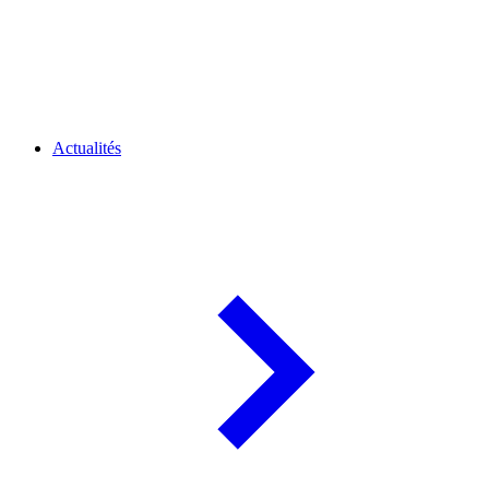
Actualités