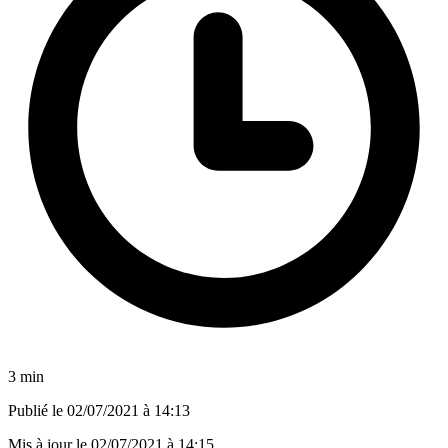
3 min
Publié le
02/07/2021 à 14:13
Mis à jour le
02/07/2021 à 14:15