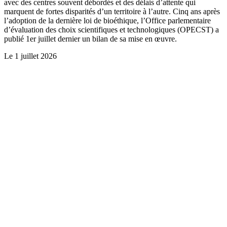
avec des centres souvent débordés et des délais d’attente qui
marquent de fortes disparités d’un territoire à l’autre. Cinq ans après
l’adoption de la dernière loi de bioéthique, l’Office parlementaire
d’évaluation des choix scientifiques et technologiques (OPECST) a
publié 1er juillet dernier un bilan de sa mise en œuvre.
Le
1 juillet 2026