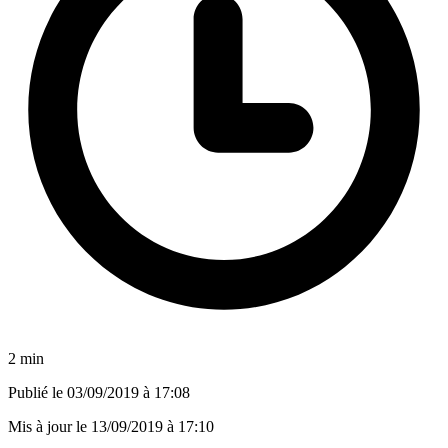
2 min
Publié le
03/09/2019 à 17:08
Mis à jour le
13/09/2019 à 17:10