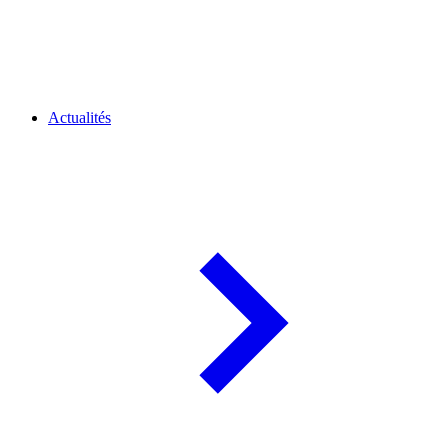
Actualités