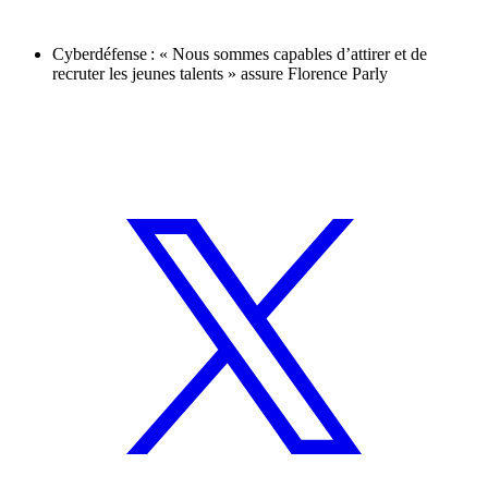
Cyberdéfense : « Nous sommes capables d’attirer et de
recruter les jeunes talents » assure Florence Parly