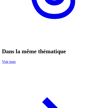
Dans la même thématique
Voir tous