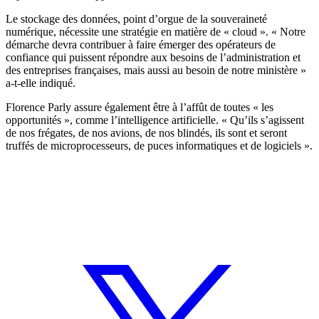
Le stockage des données, point d’orgue de la souveraineté
numérique, nécessite une stratégie en matière de « cloud ». « Notre
démarche devra contribuer à faire émerger des opérateurs de
confiance qui puissent répondre aux besoins de l’administration et
des entreprises françaises, mais aussi au besoin de notre ministère »
a-t-elle indiqué.
Florence Parly assure également être à l’affût de toutes « les
opportunités », comme l’intelligence artificielle. « Qu’ils s’agissent
de nos frégates, de nos avions, de nos blindés, ils sont et seront
truffés de microprocesseurs, de puces informatiques et de logiciels ».