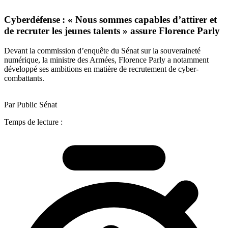
Cyberdéfense : « Nous sommes capables d’attirer et
de recruter les jeunes talents » assure Florence Parly
Devant la commission d’enquête du Sénat sur la souveraineté
numérique, la ministre des Armées, Florence Parly a notamment
développé ses ambitions en matière de recrutement de cyber-
combattants.
Par Public Sénat
Temps de lecture :