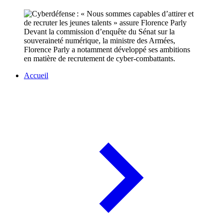
Devant la commission d’enquête du Sénat sur la
souveraineté numérique, la ministre des Armées,
Florence Parly a notamment développé ses ambitions
en matière de recrutement de cyber-combattants.
Accueil