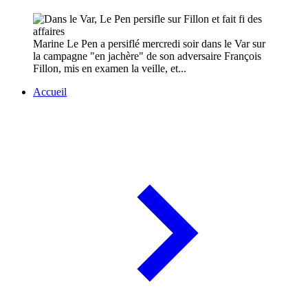
Marine Le Pen a persiflé mercredi soir dans le Var sur
la campagne "en jachère" de son adversaire François
Fillon, mis en examen la veille, et...
Accueil