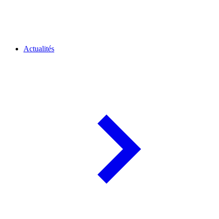
Actualités