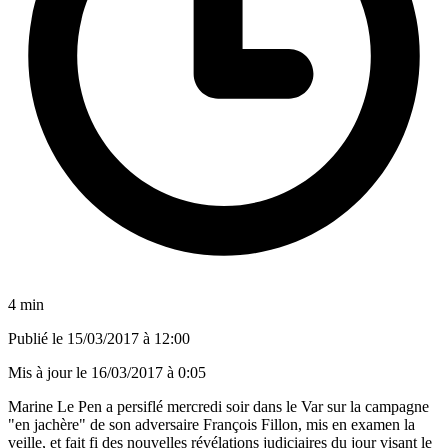
4 min
Publié le
15/03/2017 à 12:00
Mis à jour le
16/03/2017 à 0:05
Marine Le Pen a persiflé mercredi soir dans le Var sur la campagne
"en jachère" de son adversaire François Fillon, mis en examen la
veille, et fait fi des nouvelles révélations judiciaires du jour visant le