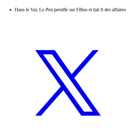
Dans le Var, Le Pen persifle sur Fillon et fait fi des affaires