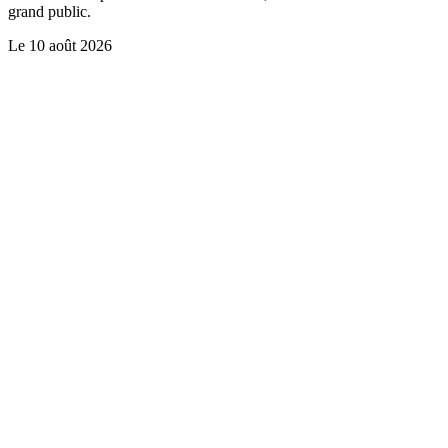
grand public.
Le
10 août 2026