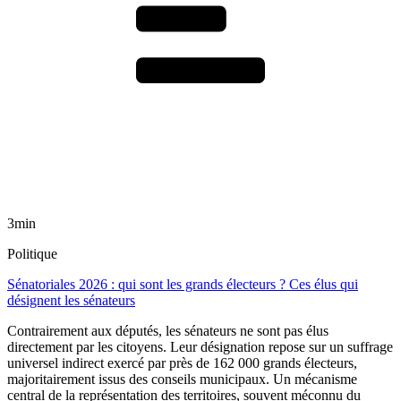
3min
Politique
Sénatoriales 2026 : qui sont les grands électeurs ? Ces élus qui
désignent les sénateurs
Contrairement aux députés, les sénateurs ne sont pas élus
directement par les citoyens. Leur désignation repose sur un suffrage
universel indirect exercé par près de 162 000 grands électeurs,
majoritairement issus des conseils municipaux. Un mécanisme
central de la représentation des territoires, souvent méconnu du