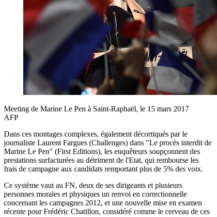
Meeting de Marine Le Pen à Saint-Raphaël, le 15 mars 2017
AFP
Dans ces montages complexes, également décortiqués par le
journaliste Laurent Fargues (Challenges) dans "Le procès interdit de
Marine Le Pen" (First Editions), les enquêteurs soupçonnent des
prestations surfacturées au détriment de l'Etat, qui rembourse les
frais de campagne aux candidats remportant plus de 5% des voix.
Ce système vaut au FN, deux de ses dirigeants et plusieurs
personnes morales et physiques un renvoi en correctionnelle
concernant les campagnes 2012, et une nouvelle mise en examen
récente pour Frédéric Chatillon, considéré comme le cerveau de ces