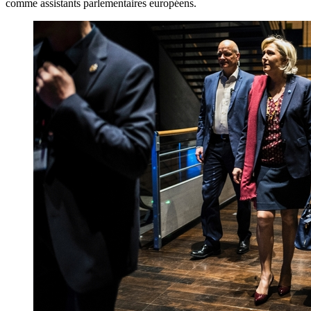
comme assistants parlementaires européens.