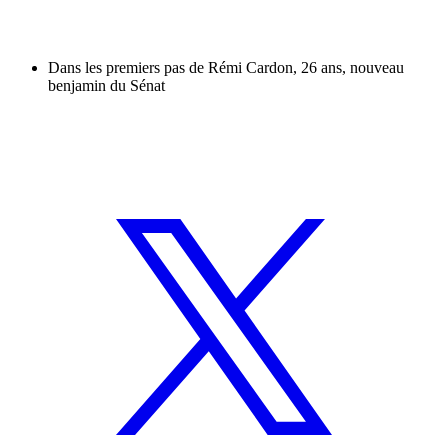
Dans les premiers pas de Rémi Cardon, 26 ans, nouveau
benjamin du Sénat