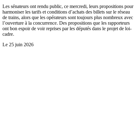
Les sénateurs ont rendu public, ce mercredi, leurs propositions pour
harmoniser les tarifs et conditions d’achats des billets sur le réseau
de trains, alors que les opérateurs sont toujours plus nombreux avec
l’ouverture à la concurrence. Des propositions que les rapporteurs
ont bon espoir de voir reprises par les députés dans le projet de loi-
cadre.
Le
25 juin 2026