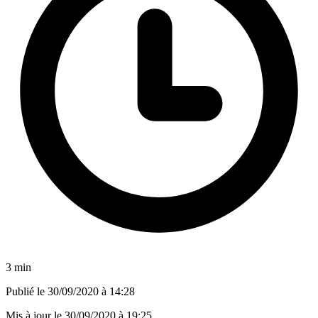
3 min
Publié le
30/09/2020 à 14:28
Mis à jour le
30/09/2020 à 19:25