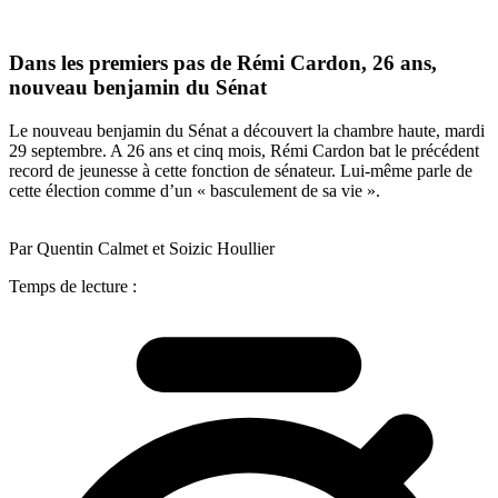
Dans les premiers pas de Rémi Cardon, 26 ans,
nouveau benjamin du Sénat
Le nouveau benjamin du Sénat a découvert la chambre haute, mardi
29 septembre. A 26 ans et cinq mois, Rémi Cardon bat le précédent
record de jeunesse à cette fonction de sénateur. Lui-même parle de
cette élection comme d’un « basculement de sa vie ».
Par Quentin Calmet et Soizic Houllier
Temps de lecture :