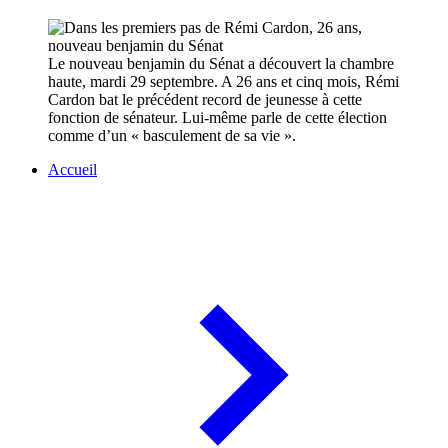
Le nouveau benjamin du Sénat a découvert la chambre
haute, mardi 29 septembre. A 26 ans et cinq mois, Rémi
Cardon bat le précédent record de jeunesse à cette
fonction de sénateur. Lui-même parle de cette élection
comme d’un « basculement de sa vie ».
Accueil