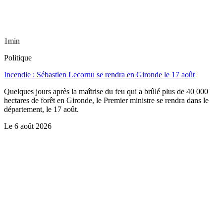
1min
Politique
Incendie : Sébastien Lecornu se rendra en Gironde le 17 août
Quelques jours après la maîtrise du feu qui a brûlé plus de 40 000
hectares de forêt en Gironde, le Premier ministre se rendra dans le
département, le 17 août.
Le
6 août 2026