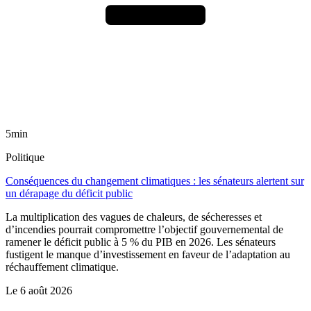
5min
Politique
Conséquences du changement climatiques : les sénateurs alertent sur
un dérapage du déficit public
La multiplication des vagues de chaleurs, de sécheresses et
d’incendies pourrait compromettre l’objectif gouvernemental de
ramener le déficit public à 5 % du PIB en 2026. Les sénateurs
fustigent le manque d’investissement en faveur de l’adaptation au
réchauffement climatique.
Le
6 août 2026