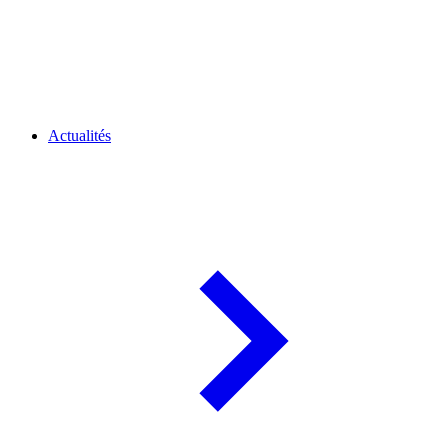
Actualités