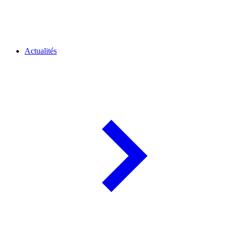
Actualités