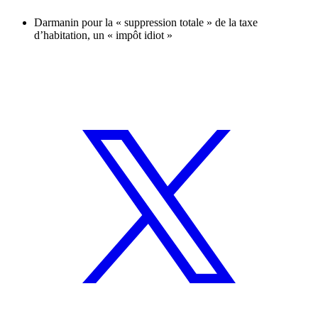
Darmanin pour la « suppression totale » de la taxe
d’habitation, un « impôt idiot »