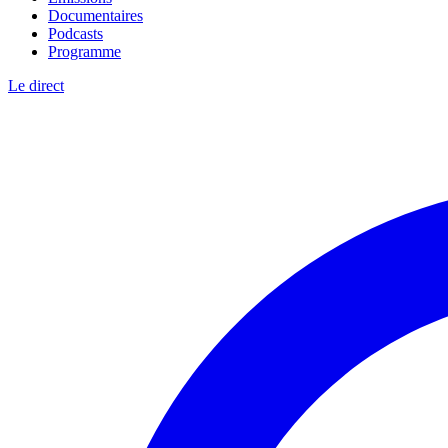
Documentaires
Podcasts
Programme
Le direct