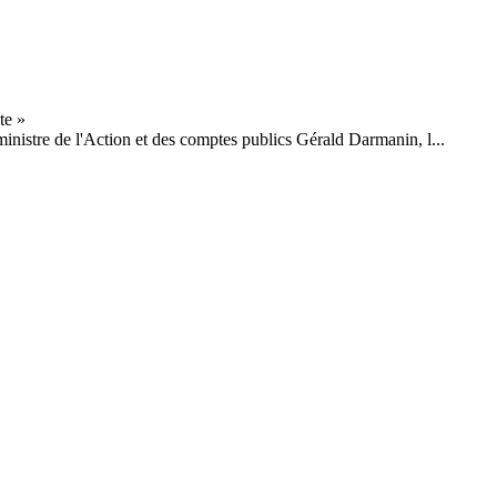
 ministre de l'Action et des comptes publics Gérald Darmanin, l...