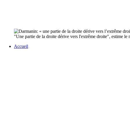
"Une partie de la droite dérive vers l'extrême droite", estime le
Accueil