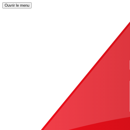
Ouvrir le menu