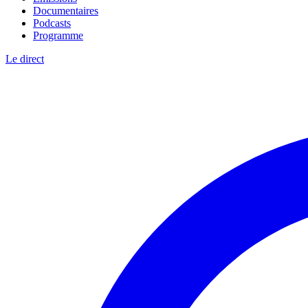
Documentaires
Podcasts
Programme
Le direct