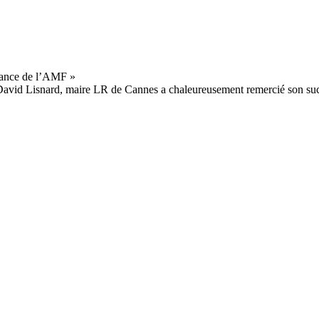
, David Lisnard, maire LR de Cannes a chaleureusement remercié son suc