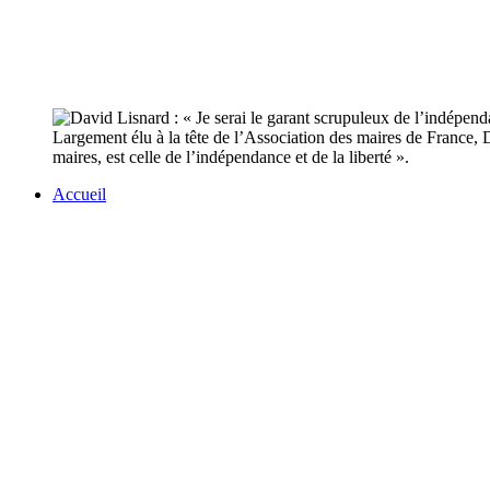
Largement élu à la tête de l’Association des maires de France
maires, est celle de l’indépendance et de la liberté ».
Accueil