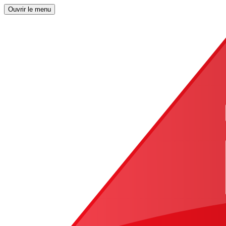
Ouvrir le menu