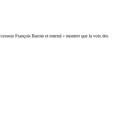
cesseur François Baroin et entend « montrer que la voix des