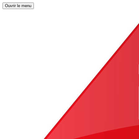
Ouvrir le menu