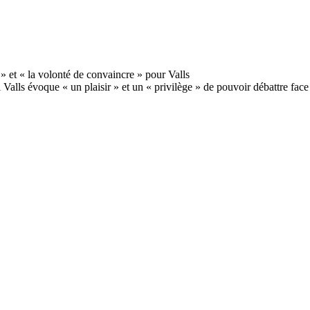
Valls évoque « un plaisir » et un « privilège » de pouvoir débattre face