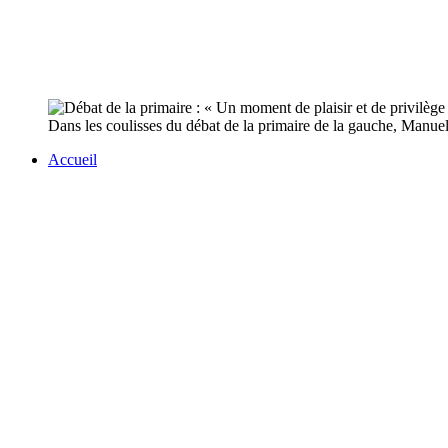
Dans les coulisses du débat de la primaire de la gauche, Manuel 
Accueil