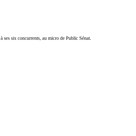
 à ses six concurrents, au micro de Public Sénat.