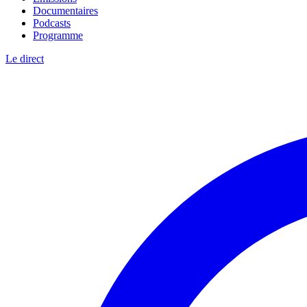
Documentaires
Podcasts
Programme
Le direct