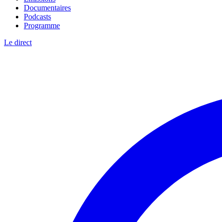
Documentaires
Podcasts
Programme
Le direct