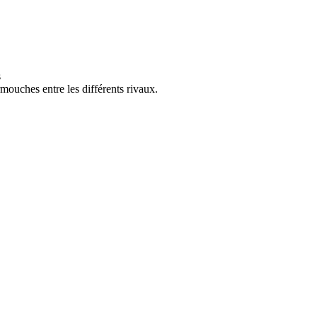
mouches entre les différents rivaux.