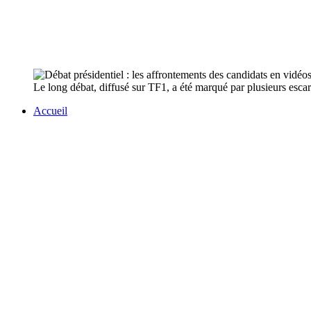
Le long débat, diffusé sur TF1, a été marqué par plusieurs escar
Accueil