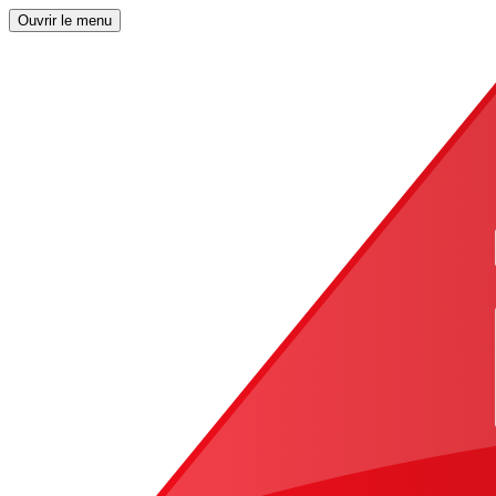
Ouvrir le menu