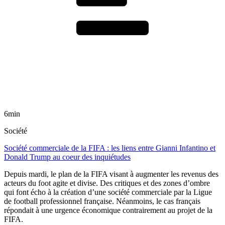
6min
Société
Société commerciale de la FIFA : les liens entre Gianni Infantino et
Donald Trump au coeur des inquiétudes
Depuis mardi, le plan de la FIFA visant à augmenter les revenus des
acteurs du foot agite et divise. Des critiques et des zones d’ombre
qui font écho à la création d’une société commerciale par la Ligue
de football professionnel française. Néanmoins, le cas français
répondait à une urgence économique contrairement au projet de la
FIFA.