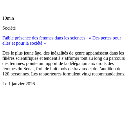
10min
Société
Faible présence des femmes dans les sciences : « Des pertes pour
elles et pour la société »
Dès le plus jeune âge, des inégalités de genre apparaissent dans les
filières scientifiques et tendent à s’affirmer tout au long du parcours
des femmes, pointe un rapport de la délégation aux droits des
femmes du Sénat, fruit de huit mois de travaux et de l’audition de
120 personnes. Les rapporteures formulent vingt recommandations.
Le
1 janvier 2026