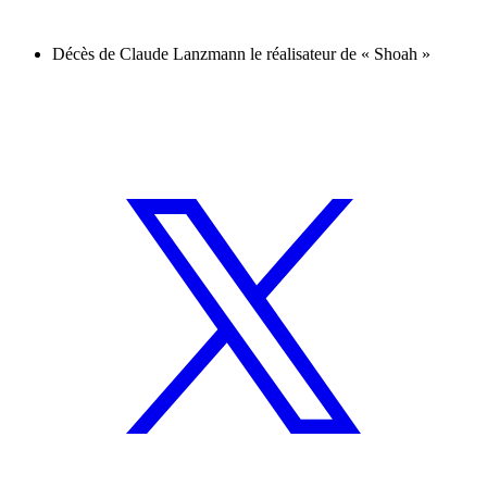
Décès de Claude Lanzmann le réalisateur de « Shoah »