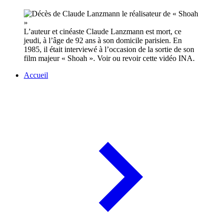
L’auteur et cinéaste Claude Lanzmann est mort, ce
jeudi, à l’âge de 92 ans à son domicile parisien. En
1985, il était interviewé à l’occasion de la sortie de son
film majeur « Shoah ». Voir ou revoir cette vidéo INA.
Accueil