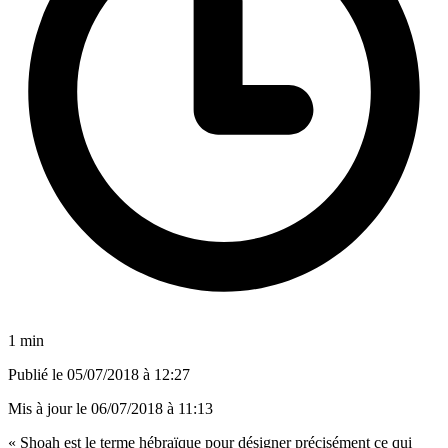
1 min
Publié le
05/07/2018 à 12:27
Mis à jour le
06/07/2018 à 11:13
« Shoah est le terme hébraïque pour désigner précisément ce qui