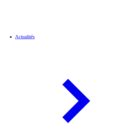
Actualités