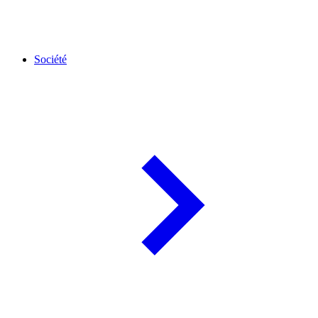
Société