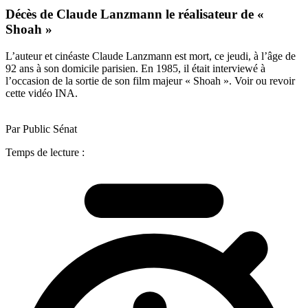
Décès de Claude Lanzmann le réalisateur de «
Shoah »
L’auteur et cinéaste Claude Lanzmann est mort, ce jeudi, à l’âge de
92 ans à son domicile parisien. En 1985, il était interviewé à
l’occasion de la sortie de son film majeur « Shoah ». Voir ou revoir
cette vidéo INA.
Par Public Sénat
Temps de lecture :