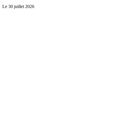
Le
30 juillet 2026