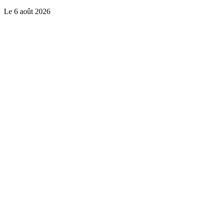
Le
6 août 2026