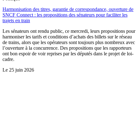
Harmonisation des titres, garantie de correspondance, ouverture de
SNCF Connect : les propositions des sénateurs pour faciliter les
trajets en train
Les sénateurs ont rendu public, ce mercredi, leurs propositions pour
harmoniser les tarifs et conditions d’achats des billets sur le réseau
de trains, alors que les opérateurs sont toujours plus nombreux avec
l’ouverture à la concurrence. Des propositions que les rapporteurs
ont bon espoir de voir reprises par les députés dans le projet de loi-
cadre.
Le
25 juin 2026