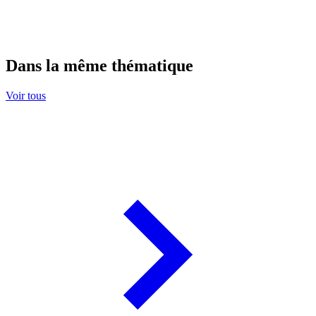
Dans la même thématique
Voir tous