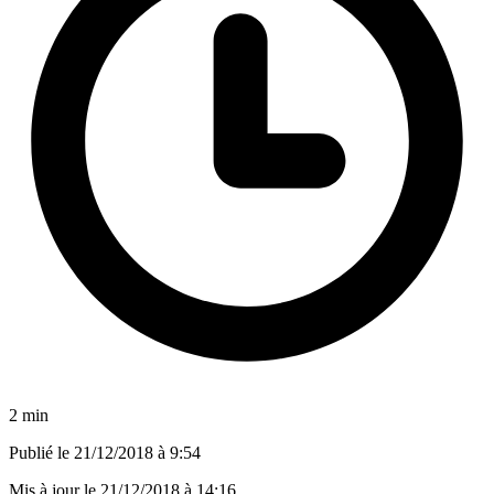
2 min
Publié le
21/12/2018 à 9:54
Mis à jour le
21/12/2018 à 14:16