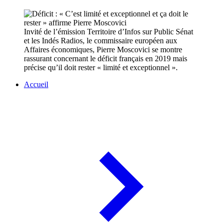
Invité de l’émission Territoire d’Infos sur Public Sénat
et les Indés Radios, le commissaire européen aux
Affaires économiques, Pierre Moscovici se montre
rassurant concernant le déficit français en 2019 mais
précise qu’il doit rester « limité et exceptionnel ».
Accueil