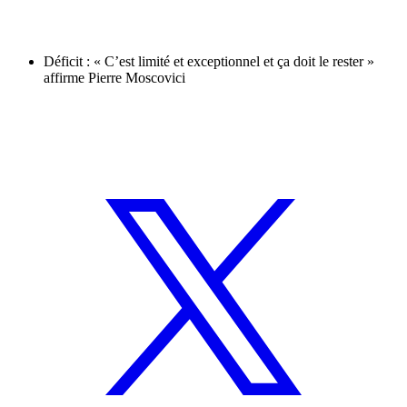
Déficit : « C’est limité et exceptionnel et ça doit le rester »
affirme Pierre Moscovici