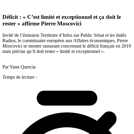
Déficit : « C’est limité et exceptionnel et ça doit le
rester » affirme Pierre Moscovici
Invité de l’émission Territoire d’Infos sur Public Sénat et les Indés
Radios, le commissaire européen aux Affaires économiques, Pierre
Moscovici se montre rassurant concernant le déficit français en 2019
mais précise qu’il doit rester « limité et exceptionnel ».
Par Yann Quercia
Temps de lecture :