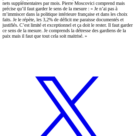
nets supplémentaires par mois. Pierre Moscovici comprend mais
précise qu’il faut garder le sens de la mesure : « Je n’ai pas à
m’immiscer dans la politique intérieure française et dans les choix
faits. Je le répète, les 3,2% de déficit me paraisse documentés et
justifiés. C’est limité et exceptionnel et ça doit le rester. Il faut garder
ce sens de la mesure. Je comprends la détresse des gardiens de la
paix mais il faut que tout cela soit maitrisé. »