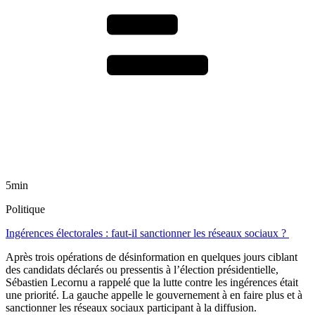
5min
Politique
Ingérences électorales : faut-il sanctionner les réseaux sociaux ?
Après trois opérations de désinformation en quelques jours ciblant
des candidats déclarés ou pressentis à l’élection présidentielle,
Sébastien Lecornu a rappelé que la lutte contre les ingérences était
une priorité. La gauche appelle le gouvernement à en faire plus et à
sanctionner les réseaux sociaux participant à la diffusion.