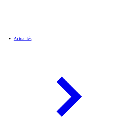
Actualités