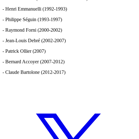
- Henri Emmanuelli (1992-1993)
- Philippe Séguin (1993-1997)
- Raymond Forni (2000-2002)
- Jean-Louis Debré (2002-2007)
- Patrick Ollier (2007)
- Bernard Accoyer (2007-2012)
- Claude Bartolone (2012-2017)