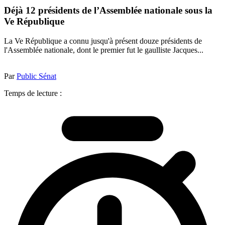
Déjà 12 présidents de l’Assemblée nationale sous la
Ve République
La Ve République a connu jusqu'à présent douze présidents de
l'Assemblée nationale, dont le premier fut le gaulliste Jacques...
Par
Public Sénat
Temps de lecture :