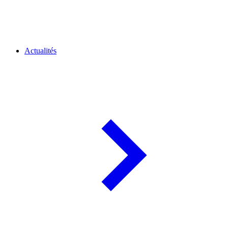
Actualités