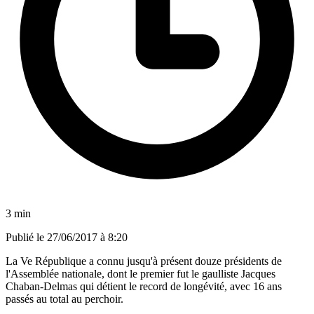
3 min
Publié le
27/06/2017 à 8:20
La Ve République a connu jusqu'à présent douze présidents de
l'Assemblée nationale, dont le premier fut le gaulliste Jacques
Chaban-Delmas qui détient le record de longévité, avec 16 ans
passés au total au perchoir.