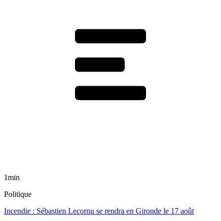
1min
Politique
Incendie : Sébastien Lecornu se rendra en Gironde le 17 août