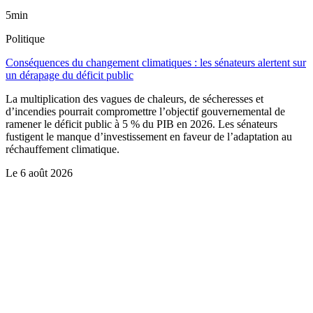
5min
Politique
Conséquences du changement climatiques : les sénateurs alertent sur
un dérapage du déficit public
La multiplication des vagues de chaleurs, de sécheresses et
d’incendies pourrait compromettre l’objectif gouvernemental de
ramener le déficit public à 5 % du PIB en 2026. Les sénateurs
fustigent le manque d’investissement en faveur de l’adaptation au
réchauffement climatique.
Le
6 août 2026