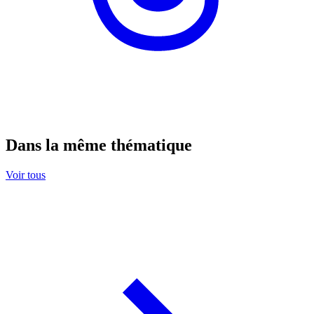
Dans la même thématique
Voir tous