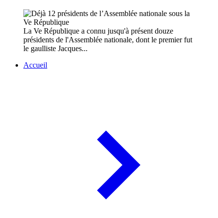
La Ve République a connu jusqu'à présent douze
présidents de l'Assemblée nationale, dont le premier fut
le gaulliste Jacques...
Accueil