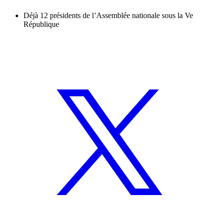
Déjà 12 présidents de l’Assemblée nationale sous la Ve
République