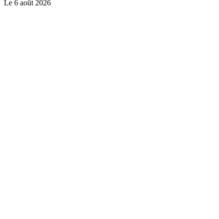
Le
6 août 2026