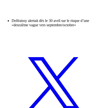
Delfraissy alertait dès le 30 avril sur le risque d’une
«deuxième vague vers septembre/octobre»