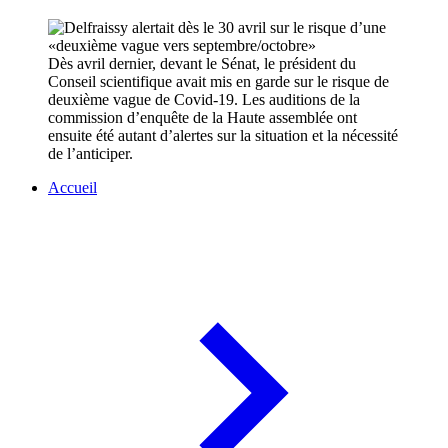
Dès avril dernier, devant le Sénat, le président du
Conseil scientifique avait mis en garde sur le risque de
deuxième vague de Covid-19. Les auditions de la
commission d’enquête de la Haute assemblée ont
ensuite été autant d’alertes sur la situation et la nécessité
de l’anticiper.
Accueil