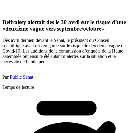
Delfraissy alertait dès le 30 avril sur le risque d’une
«deuxième vague vers septembre/octobre»
Dès avril dernier, devant le Sénat, le président du Conseil
scientifique avait mis en garde sur le risque de deuxième vague de
Covid-19. Les auditions de la commission d’enquête de la Haute
assemblée ont ensuite été autant d’alertes sur la situation et la
nécessité de l’anticiper.
Par
Public Sénat
Temps de lecture :