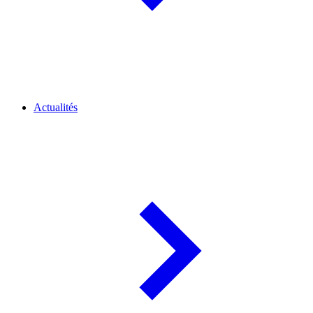
Actualités