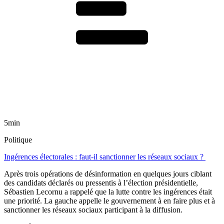
5min
Politique
Ingérences électorales : faut-il sanctionner les réseaux sociaux ?
Après trois opérations de désinformation en quelques jours ciblant
des candidats déclarés ou pressentis à l’élection présidentielle,
Sébastien Lecornu a rappelé que la lutte contre les ingérences était
une priorité. La gauche appelle le gouvernement à en faire plus et à
sanctionner les réseaux sociaux participant à la diffusion.