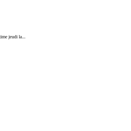
me jeudi la...