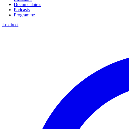
Documentaires
Podcasts
Programme
Le direct