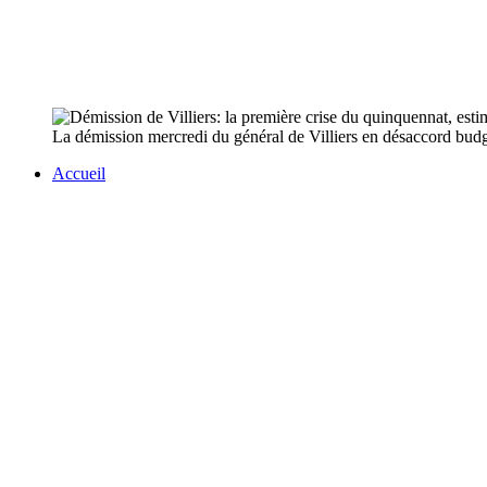
La démission mercredi du général de Villiers en désaccord budg
Accueil