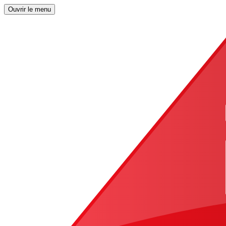
Ouvrir le menu