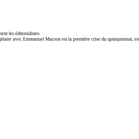
étaire avec Emmanuel Macron est la première crise du quinquennat, esti