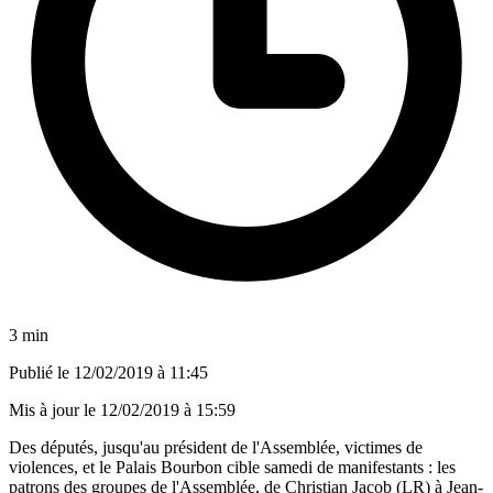
3 min
Publié le
12/02/2019 à 11:45
Mis à jour le
12/02/2019 à 15:59
Des députés, jusqu'au président de l'Assemblée, victimes de
violences, et le Palais Bourbon cible samedi de manifestants : les
patrons des groupes de l'Assemblée, de Christian Jacob (LR) à Jean-