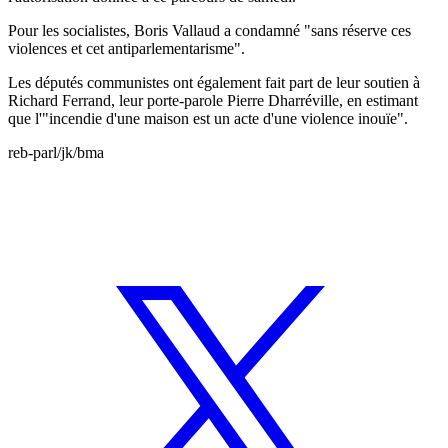
Pour les socialistes, Boris Vallaud a condamné "sans réserve ces
violences et cet antiparlementarisme".
Les députés communistes ont également fait part de leur soutien à
Richard Ferrand, leur porte-parole Pierre Dharréville, en estimant
que l'"incendie d'une maison est un acte d'une violence inouïe".
reb-parl/jk/bma