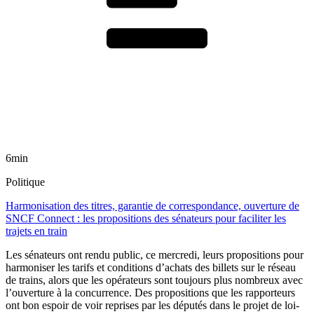
6min
Politique
Harmonisation des titres, garantie de correspondance, ouverture de
SNCF Connect : les propositions des sénateurs pour faciliter les
trajets en train
Les sénateurs ont rendu public, ce mercredi, leurs propositions pour
harmoniser les tarifs et conditions d’achats des billets sur le réseau
de trains, alors que les opérateurs sont toujours plus nombreux avec
l’ouverture à la concurrence. Des propositions que les rapporteurs
ont bon espoir de voir reprises par les députés dans le projet de loi-