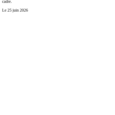
cadre.
Le
25 juin 2026