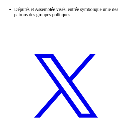
Députés et Assemblée visés: entrée symbolique unie des
patrons des groupes politiques