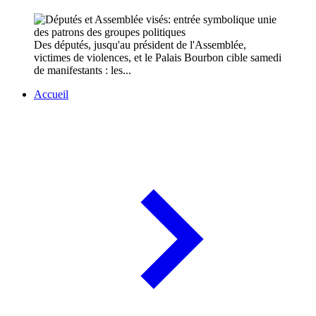
Des députés, jusqu'au président de l'Assemblée,
victimes de violences, et le Palais Bourbon cible samedi
de manifestants : les...
Accueil