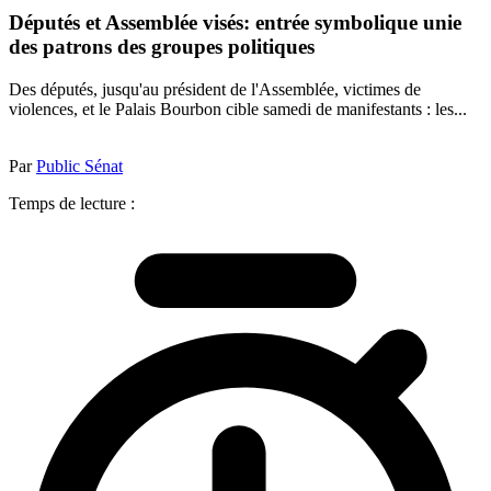
Députés et Assemblée visés: entrée symbolique unie
des patrons des groupes politiques
Des députés, jusqu'au président de l'Assemblée, victimes de
violences, et le Palais Bourbon cible samedi de manifestants : les...
Par
Public Sénat
Temps de lecture :