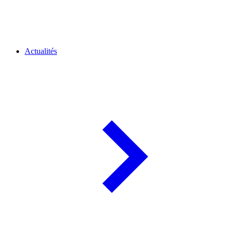
Actualités