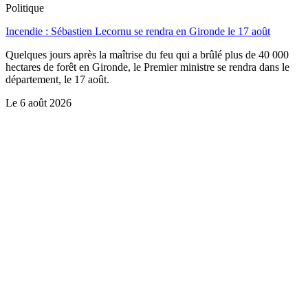
Politique
Incendie : Sébastien Lecornu se rendra en Gironde le 17 août
Quelques jours après la maîtrise du feu qui a brûlé plus de 40 000
hectares de forêt en Gironde, le Premier ministre se rendra dans le
département, le 17 août.
Le
6 août 2026