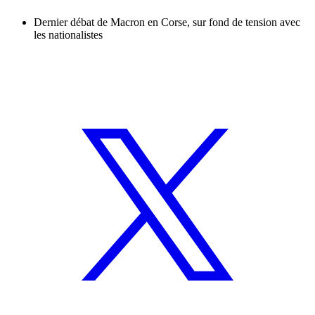
Dernier débat de Macron en Corse, sur fond de tension avec
les nationalistes