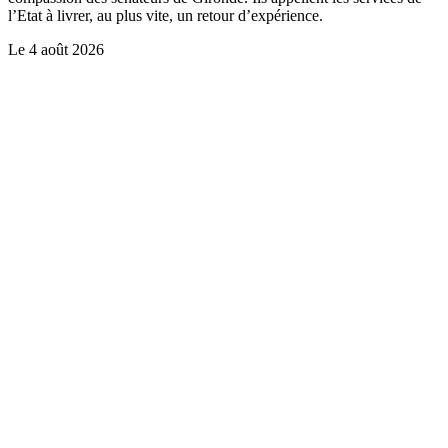
l’Etat à livrer, au plus vite, un retour d’expérience.
Le
4 août 2026