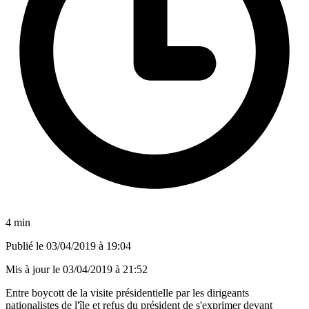
4 min
Publié le
03/04/2019 à 19:04
Mis à jour le
03/04/2019 à 21:52
Entre boycott de la visite présidentielle par les dirigeants
nationalistes de l'île et refus du président de s'exprimer devant