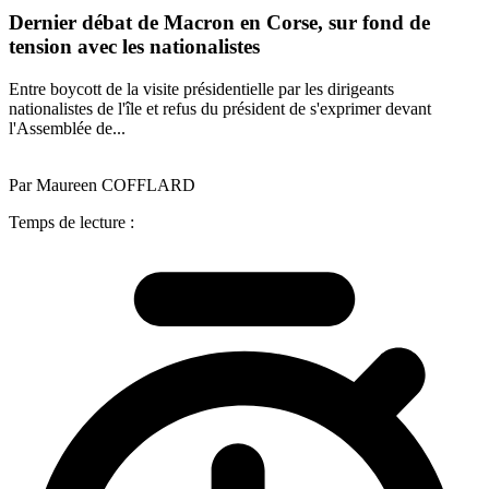
Dernier débat de Macron en Corse, sur fond de
tension avec les nationalistes
Entre boycott de la visite présidentielle par les dirigeants
nationalistes de l'île et refus du président de s'exprimer devant
l'Assemblée de...
Par Maureen COFFLARD
Temps de lecture :