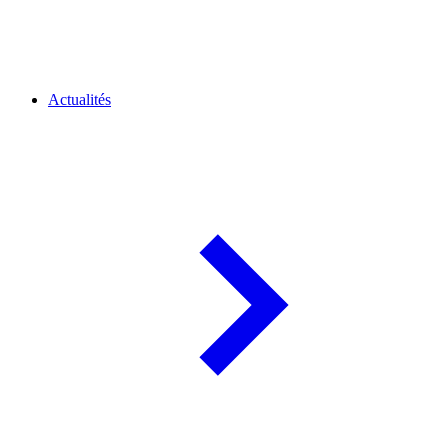
Actualités