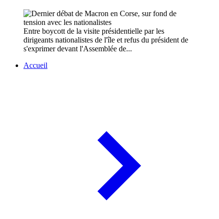
Entre boycott de la visite présidentielle par les
dirigeants nationalistes de l'île et refus du président de
s'exprimer devant l'Assemblée de...
Accueil