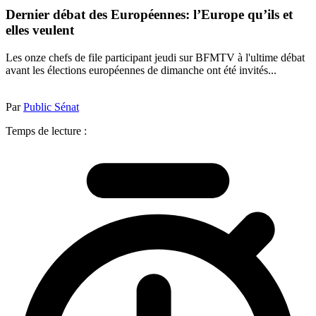
Dernier débat des Européennes: l’Europe qu’ils et
elles veulent
Les onze chefs de file participant jeudi sur BFMTV à l'ultime débat
avant les élections européennes de dimanche ont été invités...
Par
Public Sénat
Temps de lecture :