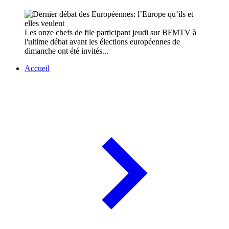
Les onze chefs de file participant jeudi sur BFMTV à
l'ultime débat avant les élections européennes de
dimanche ont été invités...
Accueil