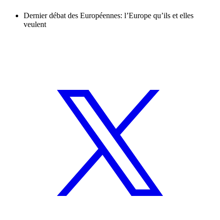
Dernier débat des Européennes: l’Europe qu’ils et elles
veulent