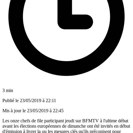
3 min
Publié le
23/05/2019 à 22:11
Mis à jour le
23/05/2019 à 22:45
Les onze chefs de file participant jeudi sur BFMTV à l'ultime débat
avant les élections européennes de dimanche ont été invités en début
d'émission à livrer la ou les mesures clés qu'ils préconisent pour