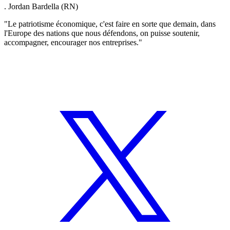
. Jordan Bardella (RN)
"Le patriotisme économique, c'est faire en sorte que demain, dans
l'Europe des nations que nous défendons, on puisse soutenir,
accompagner, encourager nos entreprises."