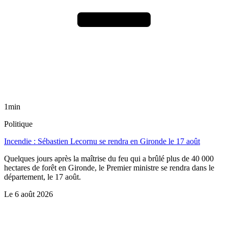
1min
Politique
Incendie : Sébastien Lecornu se rendra en Gironde le 17 août
Quelques jours après la maîtrise du feu qui a brûlé plus de 40 000
hectares de forêt en Gironde, le Premier ministre se rendra dans le
département, le 17 août.
Le
6 août 2026