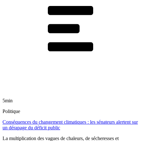
5min
Politique
Conséquences du changement climatiques : les sénateurs alertent sur
un dérapage du déficit public
La multiplication des vagues de chaleurs, de sécheresses et