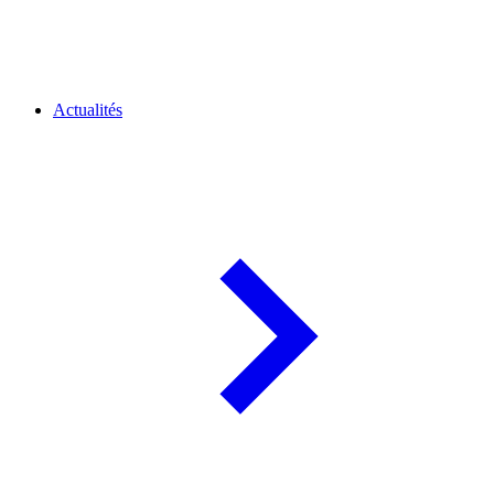
Actualités